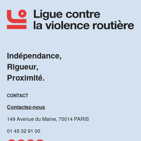
Indépendance,
Rigueur,
Proximité.
CONTACT
Contactez-nous
149 Avenue du Maine, 75014 PARIS
01 45 32 91 00