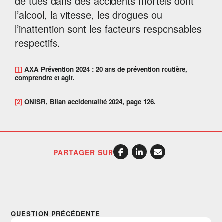
de tués dans des accidents mortels dont
l’alcool, la vitesse, les drogues ou
l’inattention sont les facteurs responsables
respectifs.
[1]
AXA Prévention 2024 : 20 ans de prévention routière,
comprendre et agir.
[2]
ONISR, Bilan accidentalité 2024, page 126.
PARTAGER SUR
QUESTION PRÉCÉDENTE