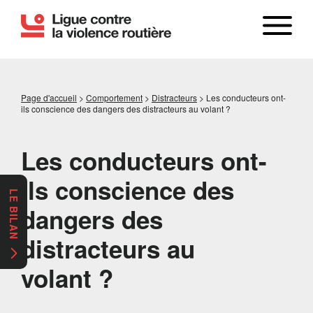
Page d'accueil
>
Comportement
>
Distracteurs
>
Les conducteurs ont-
ils conscience des dangers des distracteurs au volant ?
Les conducteurs ont-
ils conscience des
LE BILAN
dangers des
distracteurs au
volant ?