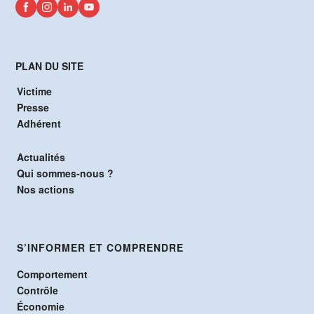
PLAN DU SITE
Victime
Presse
Adhérent
Actualités
Qui sommes-nous ?
Nos actions
S’INFORMER ET COMPRENDRE
Comportement
Contrôle
Économie