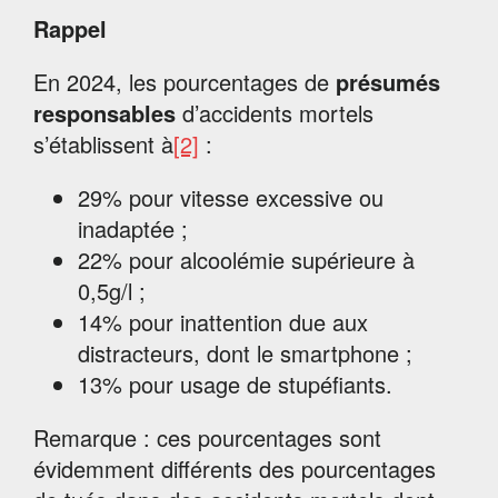
Rappel
En 2024, les pourcentages de
présumés
responsables
d’accidents mortels
s’établissent à
[2]
:
29% pour vitesse excessive ou
inadaptée ;
22% pour alcoolémie supérieure à
0,5g/l ;
14% pour inattention due aux
distracteurs, dont le smartphone ;
13% pour usage de stupéfiants.
Remarque : ces pourcentages sont
évidemment différents des pourcentages