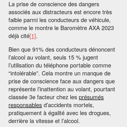
La prise de conscience des dangers
associés aux distracteurs est encore très
faible parmi les conducteurs de véhicule,
comme le montre le Baromètre AXA 2023
déjà cité
[1]
.
Bien que 91% des conducteurs dénoncent
l’alcool au volant, seuls 15 % jugent
l’utilisation du téléphone portable comme
“intolérable”. Cela montre un manque de
prise de conscience face aux dangers que
représente l’inattention au volant, pourtant
classée 3e facteur chez les
présumés
responsables
d’accidents mortels,
pratiquement à égalité avec les drogues,
derrière la vitesse et l’alcool.