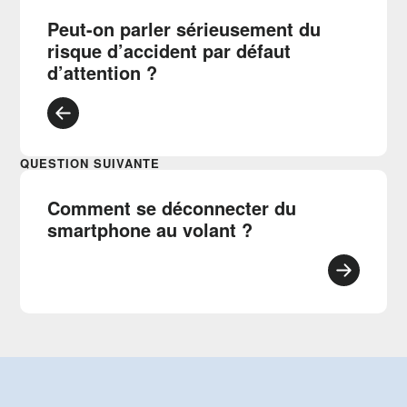
Peut-on parler sérieusement du
risque d’accident par défaut
d’attention ?
QUESTION SUIVANTE
Comment se déconnecter du
smartphone au volant ?