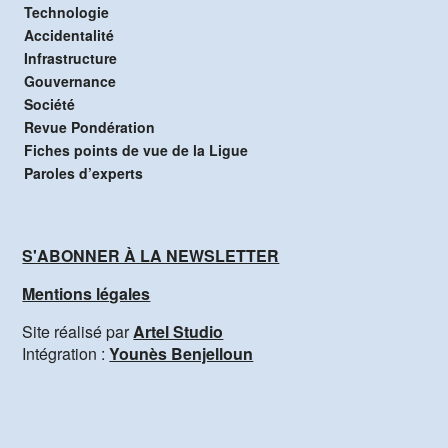
Technologie
Accidentalité
Infrastructure
Gouvernance
Société
Revue Pondération
Fiches points de vue de la Ligue
Paroles d’experts
S'ABONNER À LA NEWSLETTER
Mentions légales
Site réalisé par
Artel Studio
Intégration :
Younès Benjelloun