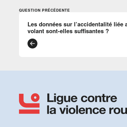
QUESTION PRÉCÉDENTE
Les données sur l’accidentalité liée
volant sont-elles suffisantes ?