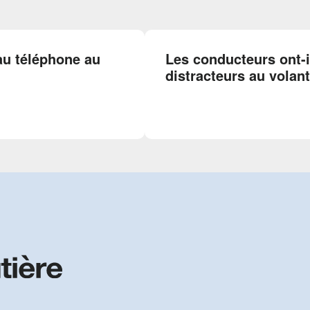
 au téléphone au
Les conducteurs ont-
distracteurs au volant