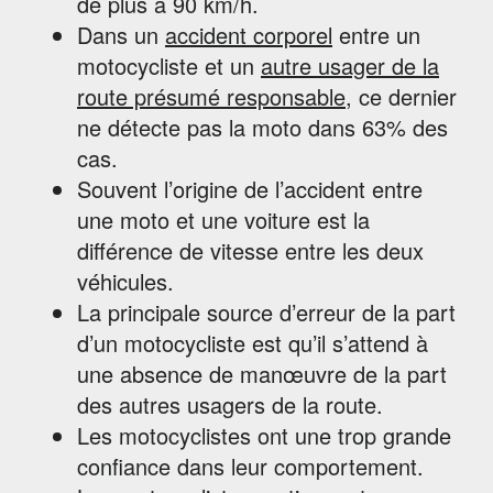
de plus à 90 km/h.
Dans un
accident corporel
entre un
motocycliste et un
autre usager de la
route présumé responsable
, ce dernier
ne détecte pas la moto dans 63% des
cas.
Souvent l’origine de l’accident entre
une moto et une voiture est la
différence de vitesse entre les deux
véhicules.
La principale source d’erreur de la part
d’un motocycliste est qu’il s’attend à
une absence de manœuvre de la part
des autres usagers de la route.
Les motocyclistes ont une trop grande
confiance dans leur comportement.