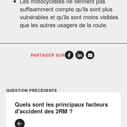
Les motocyclistes ne tiennent pas
suffisamment compte qu’ils sont plus
vulnérables et qu’ils sont moins visibles
que les autres usagers de la route.
PARTAGER SUR
QUESTION PRÉCÉDENTE
Quels sont les principaux facteurs
d'accident des 2RM ?