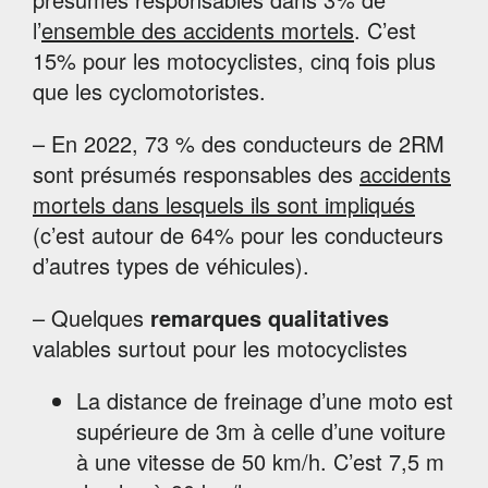
l’
ensemble des accidents mortels
. C’est
15% pour les motocyclistes, cinq fois plus
que les cyclomotoristes.
– En 2022, 73 % des conducteurs de 2RM
sont présumés responsables des
accidents
mortels dans lesquels ils sont impliqués
(c’est autour de 64% pour les conducteurs
d’autres types de véhicules).
– Quelques
remarques qualitatives
valables surtout pour les motocyclistes
La distance de freinage d’une moto est
supérieure de 3m à celle d’une voiture
à une vitesse de 50 km/h. C’est 7,5 m