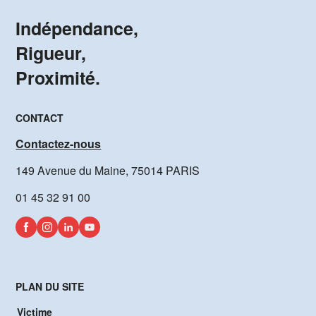
Indépendance,
Rigueur,
Proximité.
CONTACT
Contactez-nous
149 Avenue du Maine, 75014 PARIS
01 45 32 91 00
PLAN DU SITE
Victime