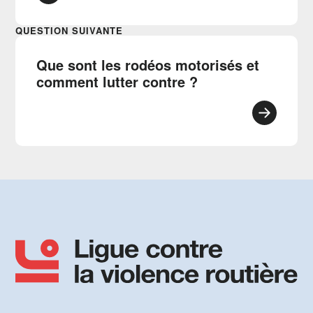
QUESTION SUIVANTE
Que sont les rodéos motorisés et
comment lutter contre ?