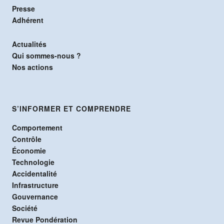
Presse
Adhérent
Actualités
Qui sommes-nous ?
Nos actions
S’INFORMER ET COMPRENDRE
Comportement
Contrôle
Économie
Technologie
Accidentalité
Infrastructure
Gouvernance
Société
Revue Pondération