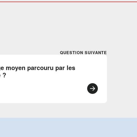
QUESTION SUIVANTE
ge moyen parcouru par les
 ?