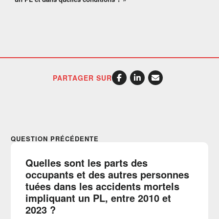
PARTAGER SUR
QUESTION PRÉCÉDENTE
Quelles sont les parts des
occupants et des autres personnes
tuées dans les accidents mortels
impliquant un PL, entre 2010 et
2023 ?