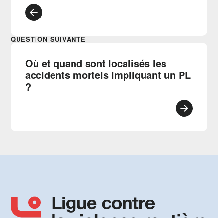
QUESTION SUIVANTE
Où et quand sont localisés les
accidents mortels impliquant un PL
?