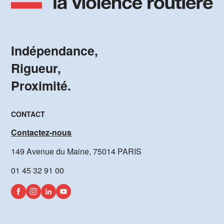
Indépendance,
Rigueur,
Proximité.
CONTACT
Contactez-nous
149 Avenue du Maine, 75014 PARIS
01 45 32 91 00