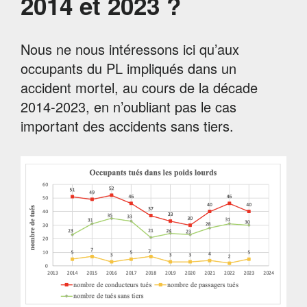
2014 et 2023 ?
Nous ne nous intéressons ici qu’aux
occupants du PL impliqués dans un
accident mortel, au cours de la décade
2014-2023, en n’oubliant pas le cas
important des accidents sans tiers.