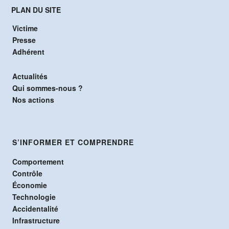
PLAN DU SITE
Victime
Presse
Adhérent
Actualités
Qui sommes-nous ?
Nos actions
S’INFORMER ET COMPRENDRE
Comportement
Contrôle
Économie
Technologie
Accidentalité
Infrastructure