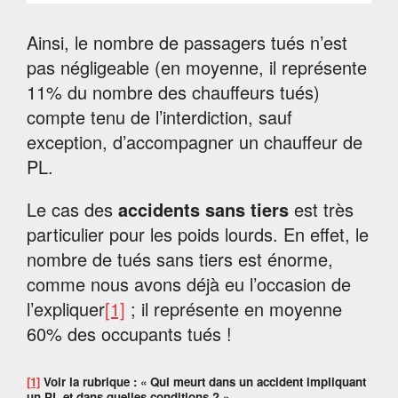
Ainsi, le nombre de passagers tués n’est
pas négligeable (en moyenne, il représente
11% du nombre des chauffeurs tués)
compte tenu de l’interdiction, sauf
exception, d’accompagner un chauffeur de
PL.
Le cas des
accidents sans tiers
est très
particulier pour les poids lourds. En effet, le
nombre de tués sans tiers est énorme,
comme nous avons déjà eu l’occasion de
l’expliquer
[1]
; il représente en moyenne
60% des occupants tués !
[1]
Voir la rubrique : « Qui meurt dans un accident impliquant
un PL et dans quelles conditions ? »