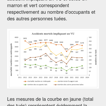
marron et vert correspondent
respectivement au nombre d’occupants et
des autres personnes tuées.
Les mesures de la courbe en jaune (total
des tués) représentent évidemment la