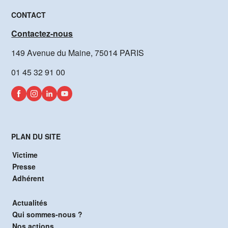
CONTACT
Contactez-nous
149 Avenue du Maine, 75014 PARIS
01 45 32 91 00
PLAN DU SITE
Victime
Presse
Adhérent
Actualités
Qui sommes-nous ?
Nos actions