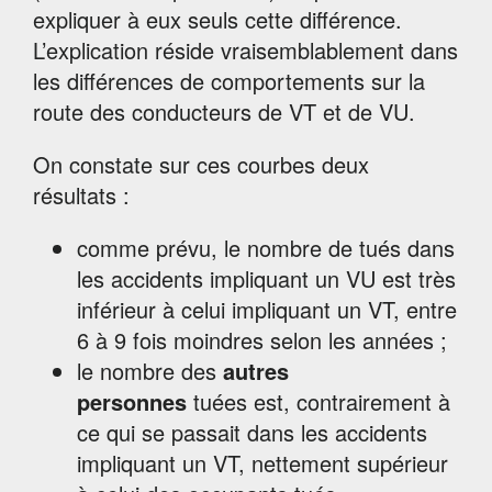
expliquer à eux seuls cette différence.
L’explication réside vraisemblablement dans
les différences de comportements sur la
route des conducteurs de VT et de VU.
On constate sur ces courbes deux
résultats :
comme prévu, le nombre de tués dans
les accidents impliquant un VU est très
inférieur à celui impliquant un VT, entre
6 à 9 fois moindres selon les années ;
le nombre des
autres
personnes
tuées est, contrairement à
ce qui se passait dans les accidents
impliquant un VT, nettement supérieur