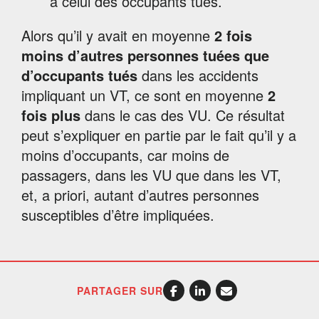
à celui des occupants tués.
Alors qu’il y avait en moyenne
2 fois
moins d’autres personnes tuées que
d’occupants tués
dans les accidents
impliquant un VT, ce sont en moyenne
2
fois plus
dans le cas des VU. Ce résultat
peut s’expliquer en partie par le fait qu’il y a
moins d’occupants, car moins de
passagers, dans les VU que dans les VT,
et, a priori, autant d’autres personnes
susceptibles d’être impliquées.
PARTAGER SUR