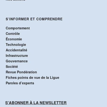
S’INFORMER ET COMPRENDRE
Comportement
Contrôle
Économie
Technologie
Accidentalité
Infrastructure
Gouvernance
Société
Revue Pondération
Fiches points de vue de la Ligue
Paroles d’experts
S'ABONNER À LA NEWSLETTER