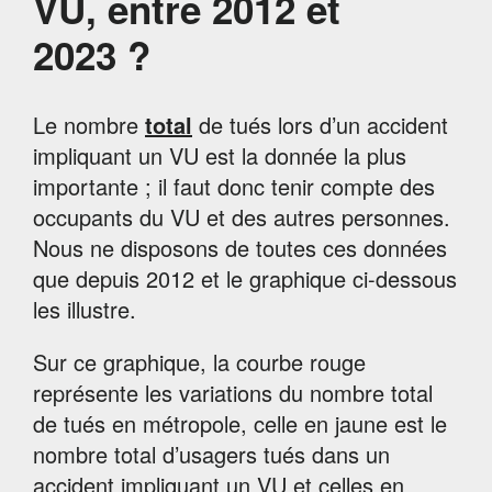
VU, entre 2012 et
2023 ?
Le nombre
total
de tués lors d’un accident
impliquant un VU est la donnée la plus
importante ; il faut donc tenir compte des
occupants du VU et des autres personnes.
Nous ne disposons de toutes ces données
que depuis 2012 et le graphique ci-dessous
les illustre.
Sur ce graphique, la courbe rouge
représente les variations du nombre total
de tués en métropole, celle en jaune est le
nombre total d’usagers tués dans un
accident impliquant un VU et celles en