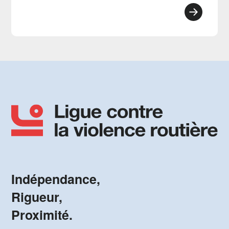
Indépendance,
Rigueur,
Proximité.