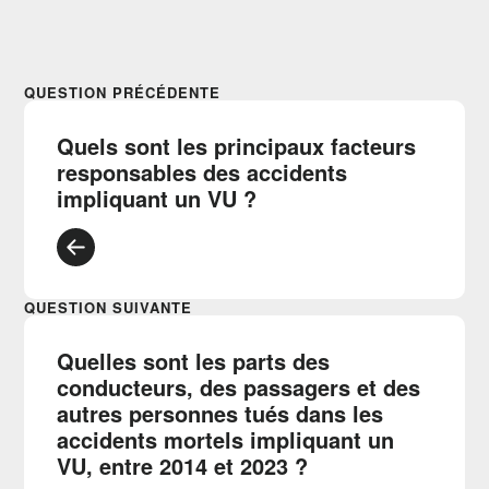
QUESTION PRÉCÉDENTE
Quels sont les principaux facteurs
responsables des accidents
impliquant un VU ?
QUESTION SUIVANTE
Quelles sont les parts des
conducteurs, des passagers et des
autres personnes tués dans les
accidents mortels impliquant un
VU, entre 2014 et 2023 ?