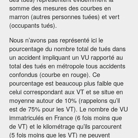
somme des mesures des courbes en
marron (autres personnes tuées) et vert
(occupants tués).
Nous n’avons pas représenté ici le
pourcentage du nombre total de tués dans
un accident impliquant un VU rapporté au
total des tués en métropole tous accidents
confondus (courbe en rouge). Ce
pourcentage est beaucoup plus faible que
celui correspondant aux VT et se situe en
moyenne autour de 10% (rappelons qu’il
est de 75% pour les VT). Le nombre de VU
immatriculés en France (6 fois moins que
de VT) et le kilométrage qu’ils parcourent
(5 fois moins que les VT) ne peuvent