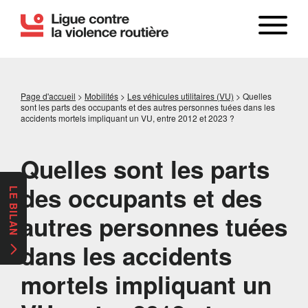
Page d'accueil
>
Mobilités
>
Les véhicules utilitaires (VU)
>
Quelles
sont les parts des occupants et des autres personnes tuées dans les
accidents mortels impliquant un VU, entre 2012 et 2023 ?
Quelles sont les parts
des occupants et des
LE BILAN
autres personnes tuées
dans les accidents
mortels impliquant un