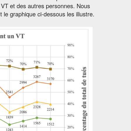
u VT et des autres personnes. Nous
e graphique ci-dessous les illustre.