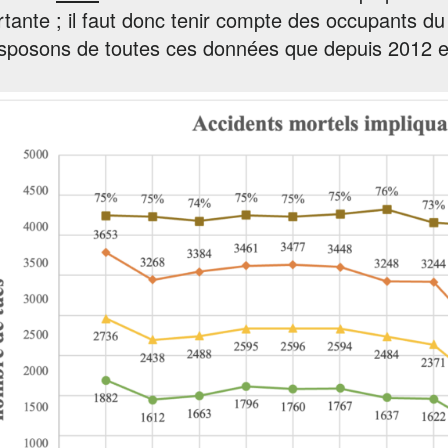
tante ; il faut donc tenir compte des occupants d
sposons de toutes ces données que depuis 2012 et l