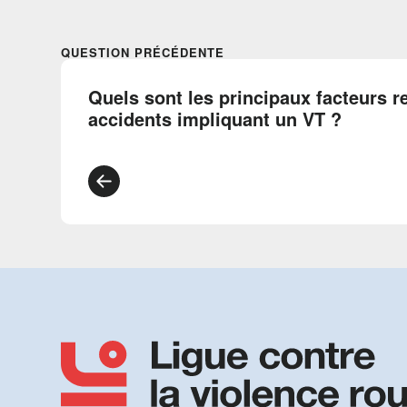
QUESTION PRÉCÉDENTE
Quels sont les principaux facteurs 
accidents impliquant un VT ?