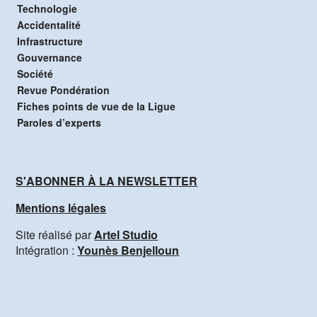
Technologie
Accidentalité
Infrastructure
Gouvernance
Société
Revue Pondération
Fiches points de vue de la Ligue
Paroles d’experts
S'ABONNER À LA NEWSLETTER
Mentions légales
Site réalisé par
Artel Studio
Intégration :
Younès Benjelloun