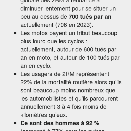
diminuer lentement pour se situer un
peu au-dessus de
700 tués par an
actuellement (706 en 2023).
Les motos payent un tribut beaucoup
plus lourd que les cyclos :
actuellement, autour de 600 tués par
an en moto, et autour de 100 tués par
an en cyclo.
Les usagers de 2RM représentent
22% de la mortalité routière alors qu’ils
sont beaucoup moins nombreux que
les automobilistes et qu’ils parcourent
annuellement 3 à 4 fois moins de
kilomètres qu’eux.
Ce sont des hommes à 92 %
(comparé à 77% pour les autres