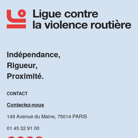
Indépendance,
Rigueur,
Proximité.
CONTACT
Contactez-nous
149 Avenue du Maine, 75014 PARIS
01 45 32 91 00