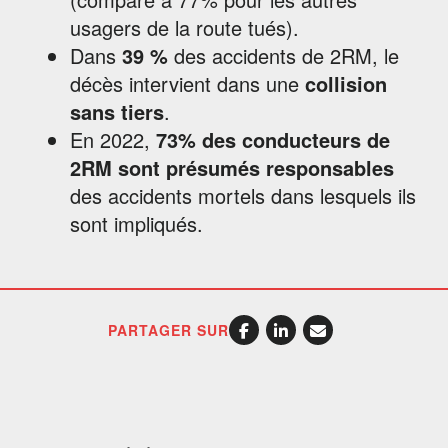
usagers de la route tués).
Dans
39 %
des accidents de 2RM, le
décès intervient dans une
collision
sans tiers
.
En 2022,
73%
des conducteurs de
2RM
sont
présumés responsables
des accidents mortels dans lesquels ils
sont impliqués.
PARTAGER SUR