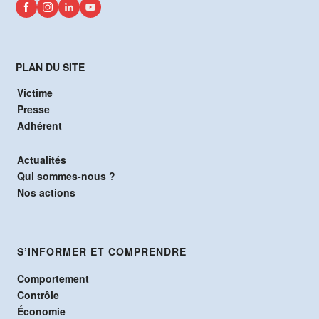
PLAN DU SITE
Victime
Presse
Adhérent
Actualités
Qui sommes-nous ?
Nos actions
S’INFORMER ET COMPRENDRE
Comportement
Contrôle
Économie