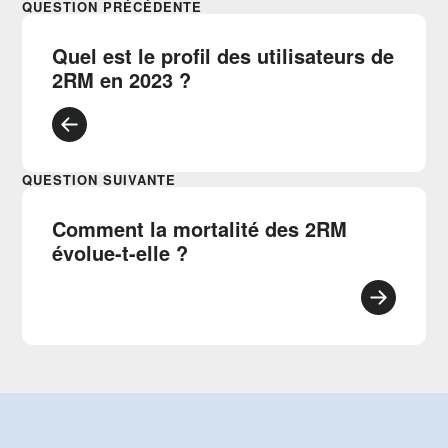
QUESTION PRÉCÉDENTE
Quel est le profil des utilisateurs de
2RM en 2023 ?
QUESTION SUIVANTE
Comment la mortalité des 2RM
évolue-t-elle ?