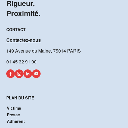
Rigueur,
Proximité.
CONTACT
Contactez-nous
149 Avenue du Maine, 75014 PARIS
01 45 32 91 00
PLAN DU SITE
Victime
Presse
Adhérent