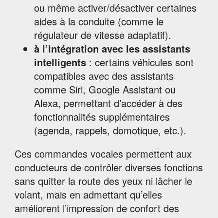
ou même activer/désactiver certaines
aides à la conduite (comme le
régulateur de vitesse adaptatif).
à l’intégration avec les assistants
intelligents
: certains véhicules sont
compatibles avec des assistants
comme Siri, Google Assistant ou
Alexa, permettant d’accéder à des
fonctionnalités supplémentaires
(agenda, rappels, domotique, etc.).
Ces commandes vocales permettent aux
conducteurs de contrôler diverses fonctions
sans quitter la route des yeux ni lâcher le
volant, mais en admettant qu’elles
améliorent l’impression de confort des