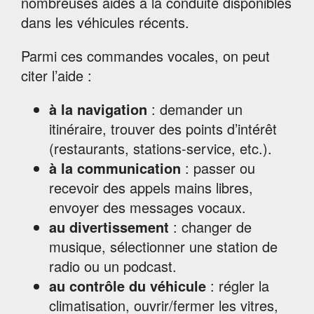
nombreuses aides à la conduite disponibles
dans les véhicules récents.
Parmi ces commandes vocales, on peut
citer l’aide :
à la navigation
: demander un
itinéraire, trouver des points d’intérêt
(restaurants, stations-service, etc.).
à
la communication
: passer ou
recevoir des appels mains libres,
envoyer des messages vocaux.
au divertissement
: changer de
musique, sélectionner une station de
radio ou un podcast.
au contrôle du véhicule
: régler la
climatisation, ouvrir/fermer les vitres,