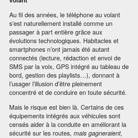
Au fil des années, le téléphone au volant
s’est naturellement installé comme un
passager à part entière grâce aux
évolutions technologiques. Habitacles et
smartphones n’ont jamais été autant
connectés (lecture, rédaction et envoi de
SMS par la voix, GPS intégré au tableau de
bord, gestion des playlists…), donnant à
l’usager l’illusion d’être pleinement
concentré et de conduire en toute sécurité.
Mais le risque est bien là. Certains de ces
équipements intégrés aux véhicules sont
censés aider à la conduite en améliorant la
sécurité sur les routes,
mais gagneraient,