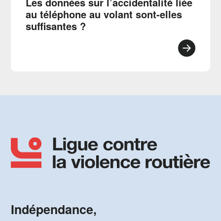
Les données sur l’accidentalité liée
au téléphone au volant sont-elles
suffisantes ?
Indépendance,