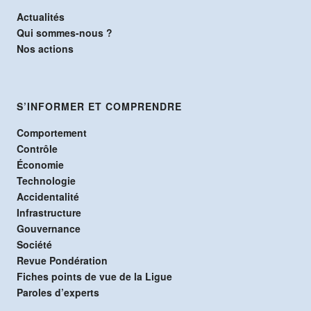
Actualités
Qui sommes-nous ?
Nos actions
S’INFORMER ET COMPRENDRE
Comportement
Contrôle
Économie
Technologie
Accidentalité
Infrastructure
Gouvernance
Société
Revue Pondération
Fiches points de vue de la Ligue
Paroles d’experts