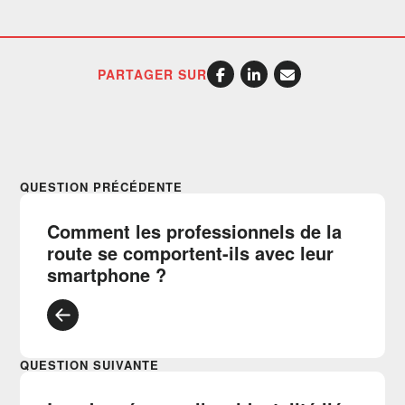
PARTAGER SUR
QUESTION PRÉCÉDENTE
Comment les professionnels de la
route se comportent-ils avec leur
smartphone ?
QUESTION SUIVANTE