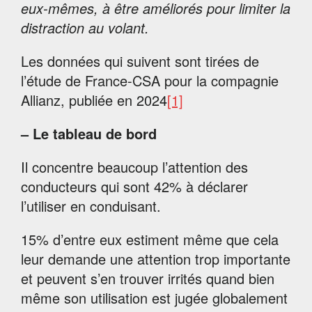
eux-mêmes, à être améliorés pour limiter la
distraction au volant.
Les données qui suivent sont tirées de
l’étude de France-CSA pour la compagnie
Allianz, publiée en 2024
[1]
– Le tableau de bord
Il concentre beaucoup l’attention des
conducteurs qui sont 42% à déclarer
l’utiliser en conduisant.
15% d’entre eux estiment même que cela
leur demande une attention trop importante
et peuvent s’en trouver irrités quand bien
même son utilisation est jugée globalement