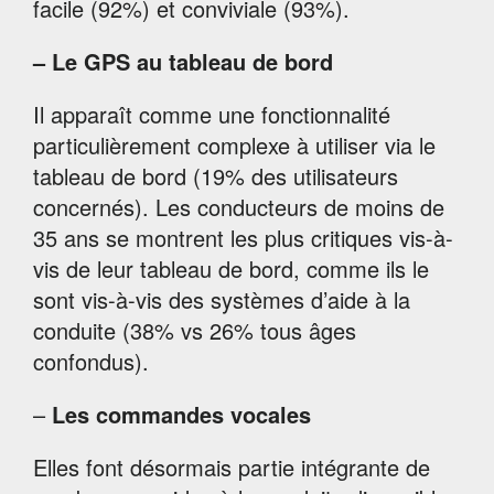
facile (92%) et conviviale (93%).
– Le GPS au tableau de bord
Il apparaît comme une fonctionnalité
particulièrement complexe à utiliser via le
tableau de bord (19% des utilisateurs
concernés). Les conducteurs de moins de
35 ans se montrent les plus critiques vis-à-
vis de leur tableau de bord, comme ils le
sont vis-à-vis des systèmes d’aide à la
conduite (38% vs 26% tous âges
confondus).
–
Les commandes vocales
Elles font désormais partie intégrante de