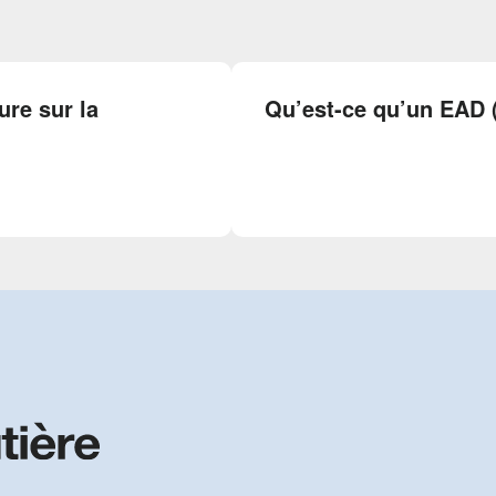
ure sur la
Qu’est-ce qu’un EAD 