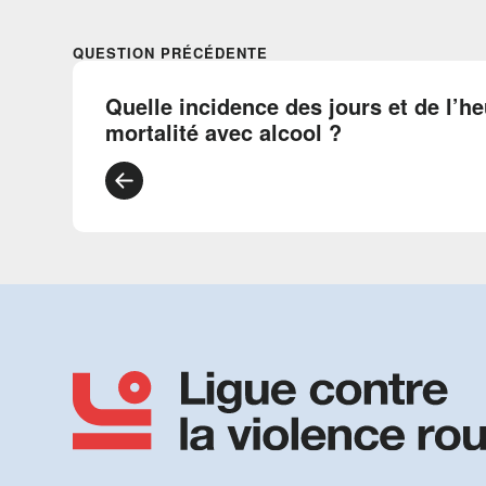
QUESTION PRÉCÉDENTE
Quelle incidence des jours et de l’he
mortalité avec alcool ?