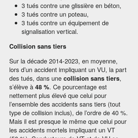
3 tués contre une glissière en béton,
3 tués contre un poteau,
3 tués contre un équipement de
signalisation vertical.
Collision sans tiers
Sur la décade 2014-2023, en moyenne,
lors d’un accident impliquant un VU, la part
des tués, dans une
collision sans tiers
,
s’élève à
48 %
. Ce pourcentage est
nettement plus élevé que celui pour
l’ensemble des accidents sans tiers (tout
type de collision inclus), de l’ordre de 40 %.
Mais il est presque le même que celui pour
les accidents mortels impliquant un VT