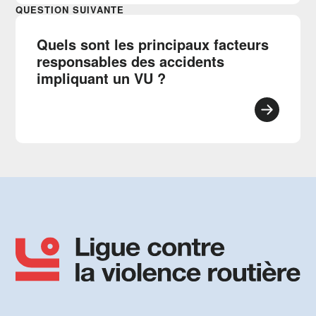
QUESTION SUIVANTE
Quels sont les principaux facteurs
responsables des accidents
impliquant un VU ?