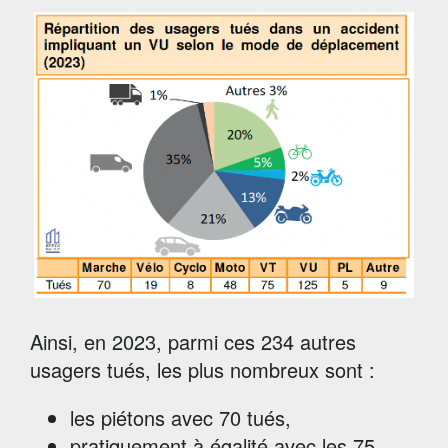
Ainsi, en 2023, parmi ces 234 autres
usagers tués, les plus nombreux sont :
les piétons avec 70 tués,
pratiquement à égalité avec les 75