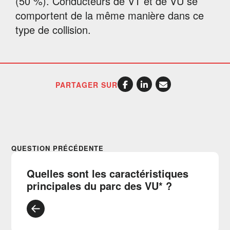
(50 %). Conducteurs de VT et de VU se
comportent de la même manière dans ce
type de collision.
PARTAGER SUR
QUESTION PRÉCÉDENTE
Quelles sont les caractéristiques
principales du parc des VU* ?