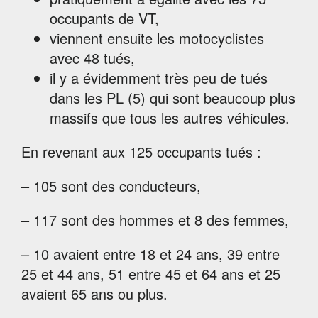
occupants de VT,
viennent ensuite les motocyclistes
avec 48 tués,
il y a évidemment très peu de tués
dans les PL (5) qui sont beaucoup plus
massifs que tous les autres véhicules.
En revenant aux 125 occupants tués :
– 105 sont des conducteurs,
– 117 sont des hommes et 8 des femmes,
– 10 avaient entre 18 et 24 ans, 39 entre
25 et 44 ans, 51 entre 45 et 64 ans et 25
avaient 65 ans ou plus.