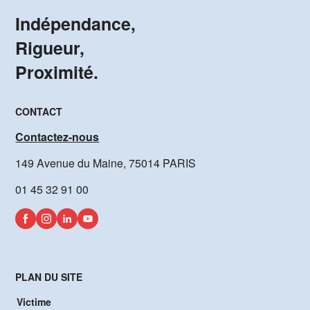
Indépendance,
Rigueur,
Proximité.
CONTACT
Contactez-nous
149 Avenue du Maine, 75014 PARIS
01 45 32 91 00
PLAN DU SITE
Victime