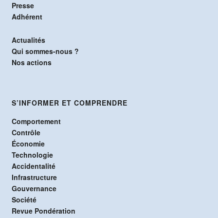
Presse
Adhérent
Actualités
Qui sommes-nous ?
Nos actions
S’INFORMER ET COMPRENDRE
Comportement
Contrôle
Économie
Technologie
Accidentalité
Infrastructure
Gouvernance
Société
Revue Pondération