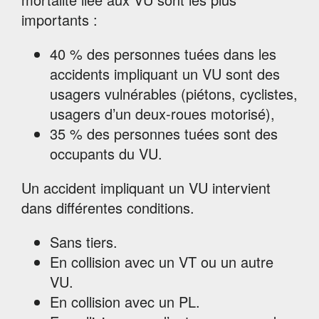
importants :
40 % des personnes tuées dans les
accidents impliquant un VU sont des
usagers vulnérables (piétons, cyclistes,
usagers d’un deux-roues motorisé),
35 % des personnes tuées sont des
occupants du VU.
Un accident impliquant un VU intervient
dans différentes conditions.
Sans tiers.
En collision avec un VT ou un autre
VU.
En collision avec un PL.