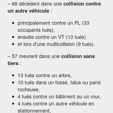
– 68 décèdent dans une
collision contre
un autre véhicule
:
principalement contre un PL (33
occupants tués),
ensuite contre un VT (13 tués)
et lors d’une multicollision (9 tués).
– 57 meurent dans une
collision sans
tiers
:
13 tués contre un arbre,
10 tués dans un fossé, talus ou paroi
rocheuse,
4 tués contre un bâtiment ou un mur,
4 tués contre un autre véhicule en
stationnement,