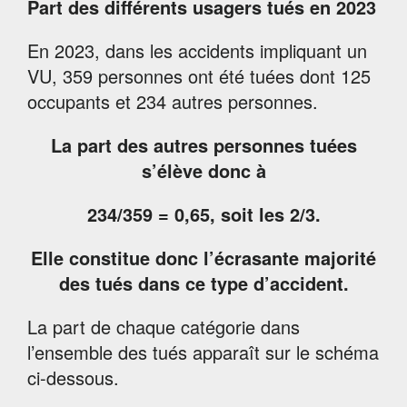
Part des différents usagers tués en 2023
En 2023, dans les accidents impliquant un
VU, 359 personnes ont été tuées dont 125
occupants et 234 autres personnes.
La part des autres personnes tuées
s’élève donc à
234/359 = 0,65, soit les 2/3.
Elle constitue donc l’écrasante majorité
des tués dans ce type d’accident.
La part de chaque catégorie dans
l’ensemble des tués apparaît sur le schéma
ci-dessous.