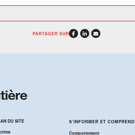
PARTAGER SUR
AN DU SITE
S’INFORMER ET COMPREND
ctime
Comportement