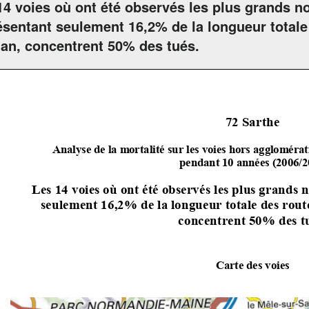
14 voies où ont été observés les plus grands n
ésentant seulement 16,2% de la longueur totale
an, concentrent 50% des tués.