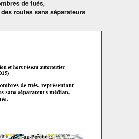
ombres de tués,
 des routes sans séparateurs