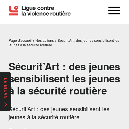
Page d'accueil
>
Nos actions
>
Sécurit’Art : des jeunes sensibilisent les
jeunes à la sécurité routière
Sécurit’Art : des jeunes
sensibilisent les jeunes
LE BILAN
à la sécurité routière
Sécurit’Art : des jeunes sensibilisent les
jeunes à la sécurité routière