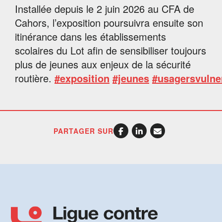
Installée depuis le 2 juin 2026 au CFA de
Cahors, l’exposition poursuivra ensuite son
itinérance dans les établissements
scolaires du Lot afin de sensibiliser toujours
plus de jeunes aux enjeux de la sécurité
routière.
#exposition
#jeunes
#usagersvulne
PARTAGER SUR