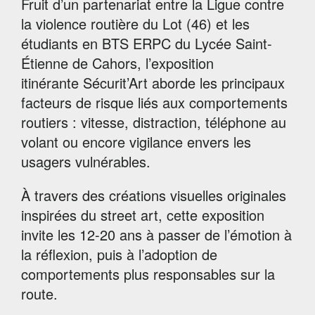
Fruit d’un partenariat entre la Ligue contre
la violence routière du Lot (46) et les
étudiants en BTS ERPC du Lycée Saint-
Étienne de Cahors, l’exposition
itinérante Sécurit’Art aborde les principaux
facteurs de risque liés aux comportements
routiers : vitesse, distraction, téléphone au
volant ou encore vigilance envers les
usagers vulnérables.
À travers des créations visuelles originales
inspirées du street art, cette exposition
invite les 12-20 ans à passer de l’émotion à
la réflexion, puis à l’adoption de
comportements plus responsables sur la
route.