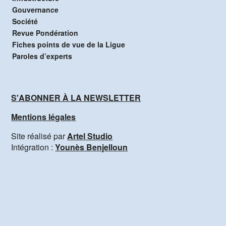
Gouvernance
Société
Revue Pondération
Fiches points de vue de la Ligue
Paroles d’experts
S'ABONNER À LA NEWSLETTER
Mentions légales
Site réalisé par
Artel Studio
Intégration :
Younès Benjelloun