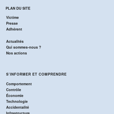
PLAN DU SITE
Victime
Presse
Adhérent
Actualités
Qui sommes-nous ?
Nos actions
S’INFORMER ET COMPRENDRE
Comportement
Contrôle
Économie
Technologie
Accidentalité
Infrastructure