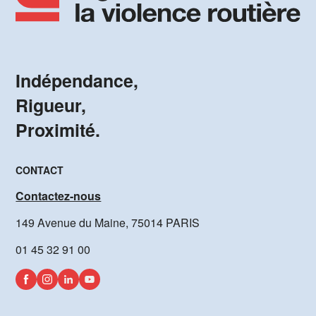
Indépendance,
Rigueur,
Proximité.
CONTACT
Contactez-nous
149 Avenue du Maine, 75014 PARIS
01 45 32 91 00