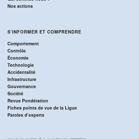
Nos actions
S’INFORMER ET COMPRENDRE
Comportement
Contrôle
Économie
Technologie
Accidentalité
Infrastructure
Gouvernance
Société
Revue Pondération
Fiches points de vue de la Ligue
Paroles d’experts