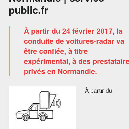
public.fr
À partir du 24 février 2017, la
conduite de voitures-radar va
être confiée, à titre
expérimental, à des prestatair
privés en Normandie.
À partir du