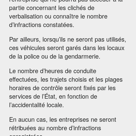
partie concernant les clichés de
verbalisation ou connaître le nombre
d’infractions constatées.
Par ailleurs, lorsqu’ils ne seront pas utilisés,
ces véhicules seront garés dans les locaux
de la police ou de la gendarmerie.
Le nombre d’heures de conduite
effectuées, les trajets choisis et les plages
horaires de contrôle seront fixés par les
services de l’État, en fonction de
l’accidentalité locale.
En aucun cas, les entreprises ne seront
rétribuées au nombre d’infractions