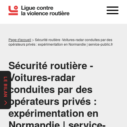
Page d'accueil
>
Sécurité routière -Voitures-radar conduites par des
opérateurs privés : expérimentation en Normandie | service-public.fr
Sécurité routière -
Voitures-radar
LE BILAN
conduites par des
opérateurs privés :
expérimentation en
Normandie | service-