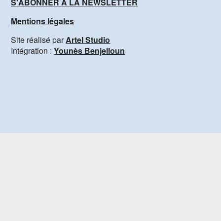
S'ABONNER À LA NEWSLETTER
Mentions légales
Site réalisé par
Artel Studio
Intégration :
Younès Benjelloun