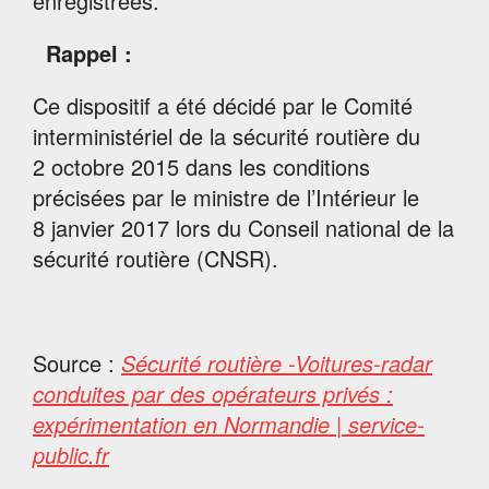
enregistrées.
Rappel :
Ce dispositif a été décidé par le Comité
interministériel de la sécurité routière du
2 octobre 2015 dans les conditions
précisées par le ministre de l’Intérieur le
8 janvier 2017 lors du Conseil national de la
sécurité routière (CNSR).
Source :
Sécurité routière -Voitures-radar
conduites par des opérateurs privés :
expérimentation en Normandie | service-
public.fr