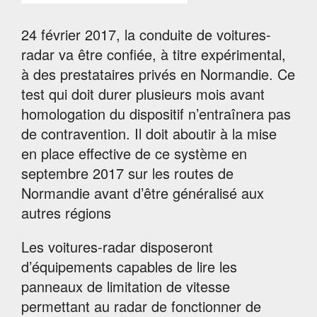
24 février 2017, la conduite de voitures-
radar va être confiée, à titre expérimental,
à des prestataires privés en Normandie. Ce
test qui doit durer plusieurs mois avant
homologation du dispositif n’entraînera pas
de contravention. Il doit aboutir à la mise
en place effective de ce système en
septembre 2017 sur les routes de
Normandie avant d’être généralisé aux
autres régions
Les voitures-radar disposeront
d’équipements capables de lire les
panneaux de limitation de vitesse
permettant au radar de fonctionner de