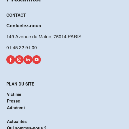
CONTACT
Contactez-nous
149 Avenue du Maine, 75014 PARIS
01 45 32 91 00
PLAN DU SITE
Victime
Presse
Adhérent
Actualités
Qui sommes-nous ?