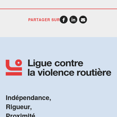
PARTAGER SUR
Indépendance,
Rigueur,
Proximité.