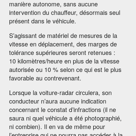
manière autonome, sans aucune
intervention du chauffeur, désormais seul
présent dans le véhicule.
S’agissant de matériel de mesures de la
vitesse en déplacement, des marges de
tolérance supérieures seront retenues :
10 kilomètres/heure en plus de la vitesse
autorisée ou
10 %
selon ce qui est le plus
favorable au contrevenant.
Lorsque la voiture-radar circulera, son
conducteur n’aura aucune indication
concernant le constat d’infractions (il ne
saura ni quel véhicule a été photographié,
ni combien). Il en va de même pour
l’entreprise qui ne pourra pas accéder à la