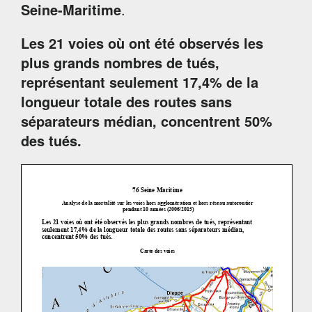
Seine-Maritime
.
Les 21 voies où ont été observés les
plus grands nombres de tués,
représentant seulement 17,4% de la
longueur totale des routes sans
séparateurs médian, concentrent 50%
des tués.