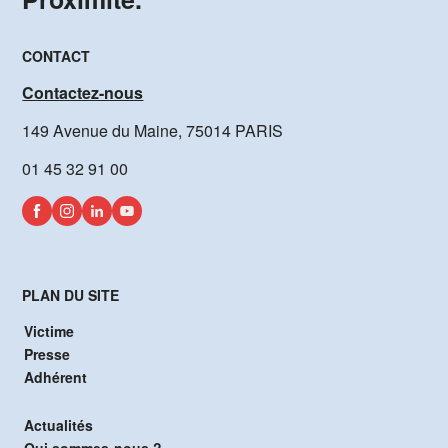
CONTACT
Contactez-nous
149 Avenue du Maine, 75014 PARIS
01 45 32 91 00
PLAN DU SITE
Victime
Presse
Adhérent
Actualités
Qui sommes-nous ?