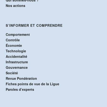
Nos actions
S’INFORMER ET COMPRENDRE
Comportement
Contrôle
Économie
Technologie
Accidentalité
Infrastructure
Gouvernance
Société
Revue Pondération
Fiches points de vue de la Ligue
Paroles d’experts