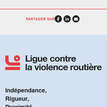
PARTAGER SUR
Indépendance,
Rigueur,
Proximité.