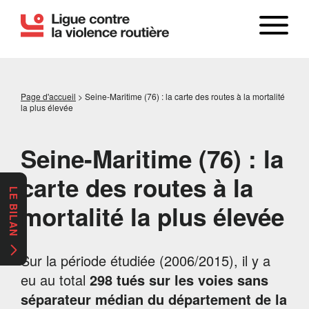
Page d'accueil
>
Seine-Maritime (76) : la carte des routes à la mortalité
la plus élevée
Seine-Maritime (76) : la
carte des routes à la
LE BILAN
mortalité la plus élevée
Sur la période étudiée (2006/2015), il y a
eu au total
298 tués sur les voies sans
séparateur médian du département de la