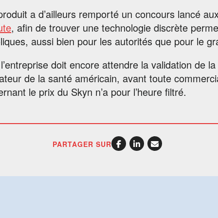
roduit a d’ailleurs remporté un concours lancé au
ute
, afin de trouver une technologie discrète perme
liques, aussi bien pour les autorités que pour le gr
l’entreprise doit encore attendre la validation de l
ateur de la santé américain, avant toute commercia
rnant le prix du Skyn n’a pour l’heure filtré.
PARTAGER SUR