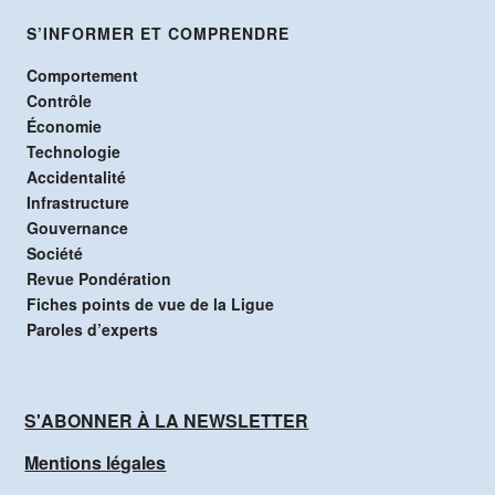
S’INFORMER ET COMPRENDRE
Comportement
Contrôle
Économie
Technologie
Accidentalité
Infrastructure
Gouvernance
Société
Revue Pondération
Fiches points de vue de la Ligue
Paroles d’experts
S'ABONNER À LA NEWSLETTER
Mentions légales