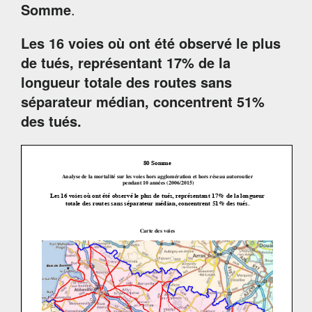
Somme
.
Les 16 voies où ont été observé le plus
de tués, représentant 17% de la
longueur totale des routes sans
séparateur médian, concentrent 51%
des tués.