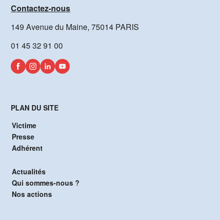
Contactez-nous
149 Avenue du Maine, 75014 PARIS
01 45 32 91 00
PLAN DU SITE
Victime
Presse
Adhérent
Actualités
Qui sommes-nous ?
Nos actions