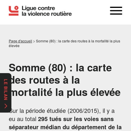
Page d'accueil
>
Somme (80) : la carte des routes à la mortalité la plus
élevée
Somme (80) : la carte
des routes à la
LE BILAN
mortalité la plus élevée
Sur la période étudiée (2006/2015), il y a
eu au total
295 tués sur les voies sans
séparateur médian du département de la