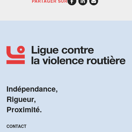
PARTAGER SUR
Indépendance,
Rigueur,
Proximité.
CONTACT