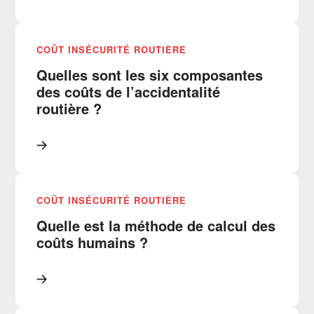
COÛT INSÉCURITÉ ROUTIÈRE
Quelles sont les six composantes
des coûts de l’accidentalité
routière ?
COÛT INSÉCURITÉ ROUTIÈRE
Quelle est la méthode de calcul des
coûts humains ?