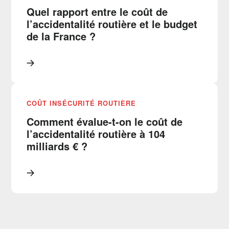
Quel rapport entre le coût de
l’accidentalité routière et le budget
de la France ?
COÛT INSÉCURITÉ ROUTIÈRE
Comment évalue-t-on le coût de
l’accidentalité routière à 104
milliards € ?