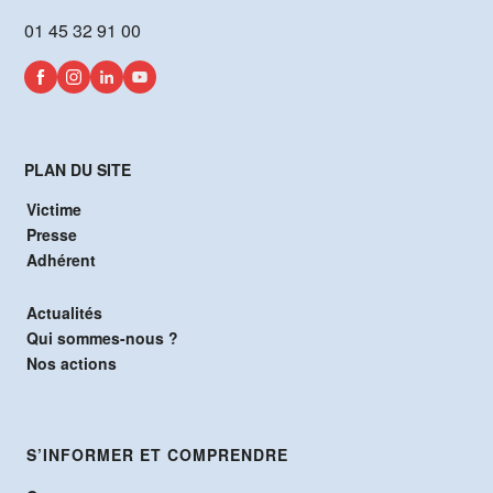
01 45 32 91 00
PLAN DU SITE
Victime
Presse
Adhérent
Actualités
Qui sommes-nous ?
Nos actions
S’INFORMER ET COMPRENDRE