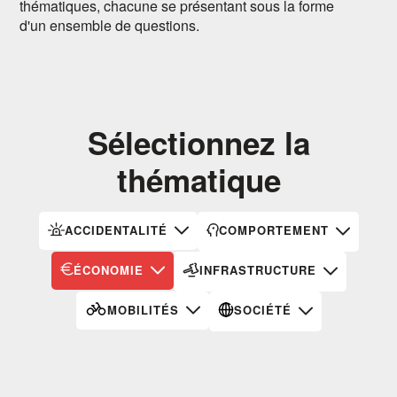
thématiques, chacune se présentant sous la forme
d'un ensemble de questions.
Sélectionnez la
thématique
ACCIDENTALITÉ
COMPORTEMENT
ÉCONOMIE
INFRASTRUCTURE
MOBILITÉS
SOCIÉTÉ