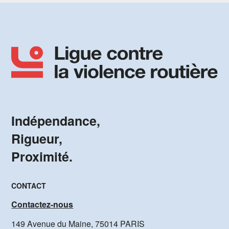
Indépendance,
Rigueur,
Proximité.
CONTACT
Contactez-nous
149 Avenue du Maine, 75014 PARIS