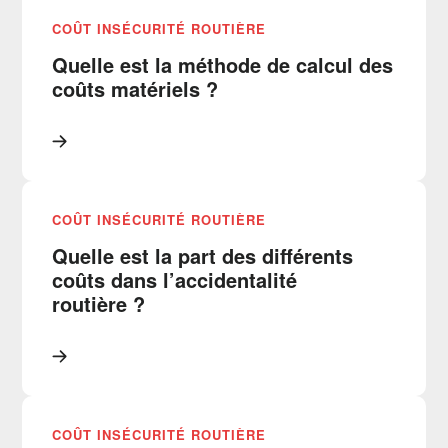
COÛT INSÉCURITÉ ROUTIÈRE
Quelle est la méthode de calcul des
coûts matériels ?
COÛT INSÉCURITÉ ROUTIÈRE
Quelle est la part des différents
coûts dans l’accidentalité
routière ?
COÛT INSÉCURITÉ ROUTIÈRE