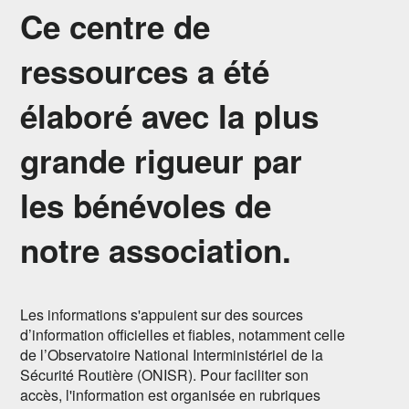
Ce centre de
ressources a été
élaboré avec la plus
grande rigueur par
les bénévoles de
notre association.
Les informations s'appuient sur des sources
d’information officielles et fiables, notamment celle
de l’Observatoire National Interministériel de la
Sécurité Routière (ONISR). Pour faciliter son
accès, l'information est organisée en rubriques