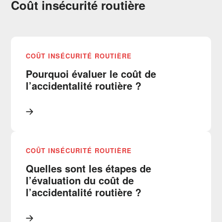
Coût insécurité routière
COÛT INSÉCURITÉ ROUTIÈRE
Pourquoi évaluer le coût de
l’accidentalité routière ?
COÛT INSÉCURITÉ ROUTIÈRE
Quelles sont les étapes de
l’évaluation du coût de
l’accidentalité routière ?