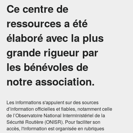
Ce centre de
ressources a été
élaboré avec la plus
grande rigueur par
les bénévoles de
notre association.
Les informations s'appuient sur des sources
d’information officielles et fiables, notamment celle
de l’Observatoire National Interministériel de la
Sécurité Routière (ONISR). Pour faciliter son
accès, l'information est organisée en rubriques