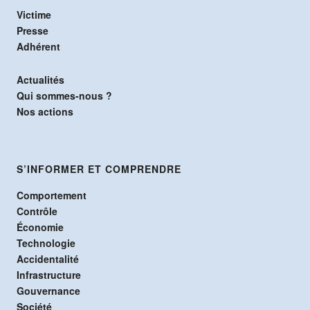
Victime
Presse
Adhérent
Actualités
Qui sommes-nous ?
Nos actions
S’INFORMER ET COMPRENDRE
Comportement
Contrôle
Économie
Technologie
Accidentalité
Infrastructure
Gouvernance
Société