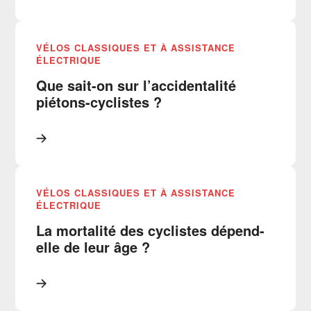
VÉLOS CLASSIQUES ET À ASSISTANCE
ÉLECTRIQUE
Que sait-on sur l’accidentalité
piétons-cyclistes ?
VÉLOS CLASSIQUES ET À ASSISTANCE
ÉLECTRIQUE
La mortalité des cyclistes dépend-
elle de leur âge ?