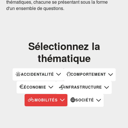
thématiques, chacune se présentant sous la forme
d'un ensemble de questions.
Sélectionnez la
thématique
ACCIDENTALITÉ
COMPORTEMENT
ÉCONOMIE
INFRASTRUCTURE
MOBILITÉS
SOCIÉTÉ