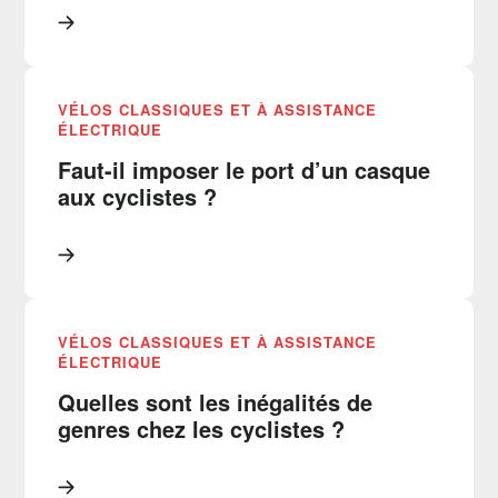
VÉLOS CLASSIQUES ET À ASSISTANCE
ÉLECTRIQUE
Faut-il imposer le port d’un casque
aux cyclistes ?
VÉLOS CLASSIQUES ET À ASSISTANCE
ÉLECTRIQUE
Quelles sont les inégalités de
genres chez les cyclistes ?