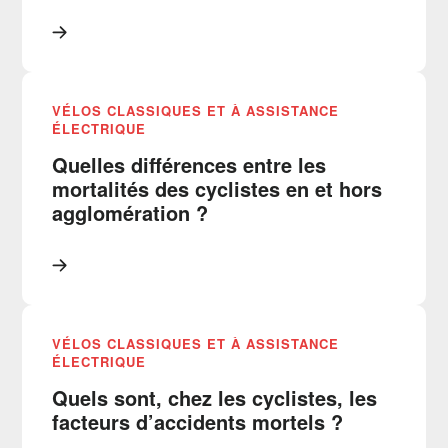
VÉLOS CLASSIQUES ET À ASSISTANCE
ÉLECTRIQUE
Quelles différences entre les
mortalités des cyclistes en et hors
agglomération ?
VÉLOS CLASSIQUES ET À ASSISTANCE
ÉLECTRIQUE
Quels sont, chez les cyclistes, les
facteurs d’accidents mortels ?