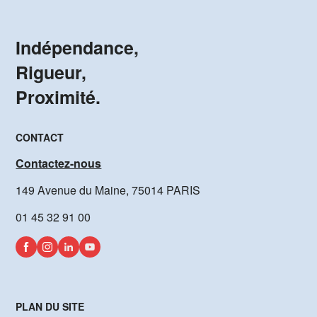
Indépendance,
Rigueur,
Proximité.
CONTACT
Contactez-nous
149 Avenue du Maine, 75014 PARIS
01 45 32 91 00
PLAN DU SITE