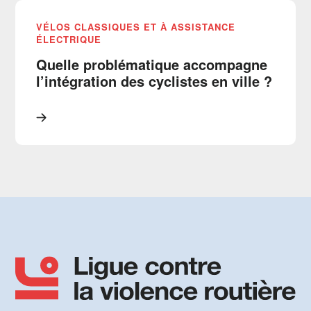
VÉLOS CLASSIQUES ET À ASSISTANCE
ÉLECTRIQUE
Quelle problématique accompagne
l’intégration des cyclistes en ville ?