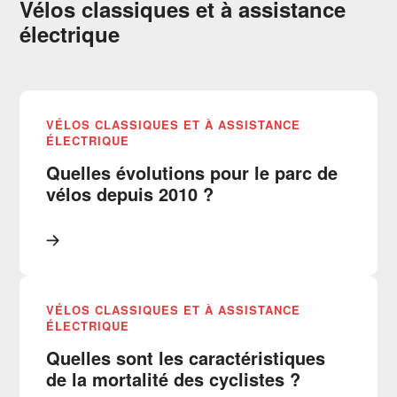
Vélos classiques et à assistance
électrique
VÉLOS CLASSIQUES ET À ASSISTANCE
ÉLECTRIQUE
Quelles évolutions pour le parc de
vélos depuis 2010 ?
VÉLOS CLASSIQUES ET À ASSISTANCE
ÉLECTRIQUE
Quelles sont les caractéristiques
de la mortalité des cyclistes ?