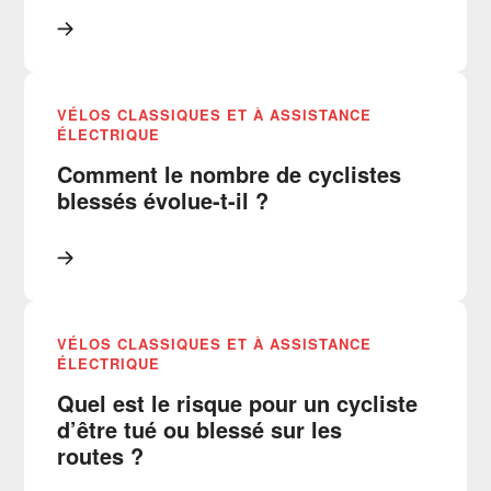
VÉLOS CLASSIQUES ET À ASSISTANCE
ÉLECTRIQUE
Comment le nombre de cyclistes
blessés évolue-t-il ?
VÉLOS CLASSIQUES ET À ASSISTANCE
ÉLECTRIQUE
Quel est le risque pour un cycliste
d’être tué ou blessé sur les
routes ?