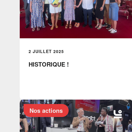
2 JUILLET 2025
HISTORIQUE !
Nos actions