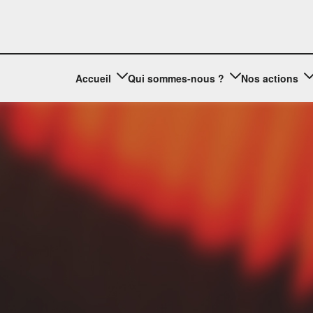
Accueil
Qui sommes-nous ?
Nos actions