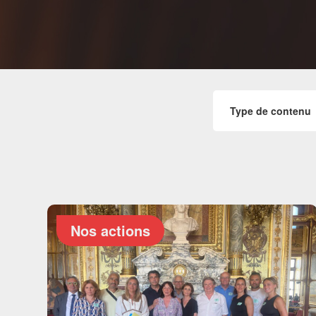
Nos actions