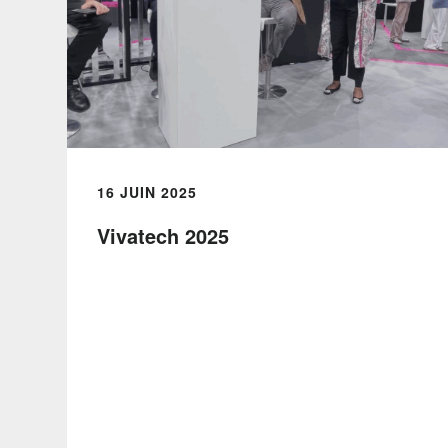
16 JUIN 2025
Vivatech 2025