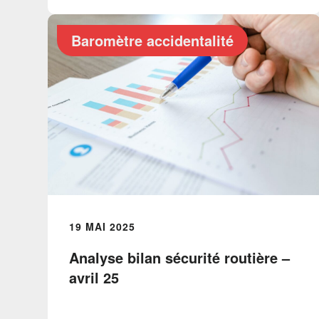
Baromètre accidentalité
19 MAI 2025
Analyse bilan sécurité routière –
avril 25