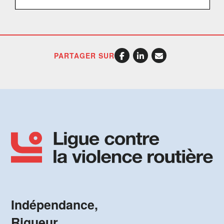
PARTAGER SUR
Indépendance,
Rigueur,