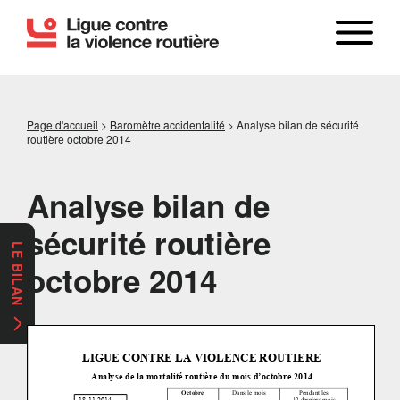
Page d'accueil
>
Baromètre accidentalité
>
Analyse bilan de sécurité
routière octobre 2014
Analyse bilan de
sécurité routière
LE BILAN
octobre 2014