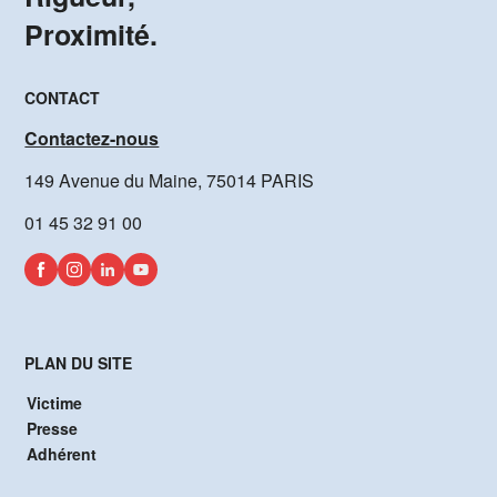
Proximité.
CONTACT
Contactez-nous
149 Avenue du Maine, 75014 PARIS
01 45 32 91 00
PLAN DU SITE
Victime
Presse
Adhérent