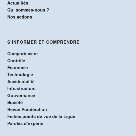
Actualités
Qui sommes-nous ?
Nos actions
S’INFORMER ET COMPRENDRE
Comportement
Contrôle
Économie
Technologie
Accidentalité
Infrastructure
Gouvernance
Société
Revue Pondération
Fiches points de vue de la Ligue
Paroles d’experts