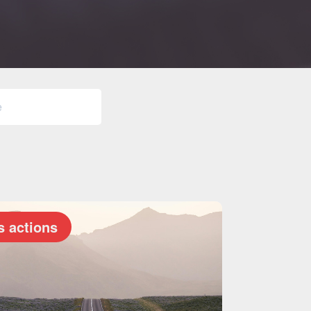
s actions