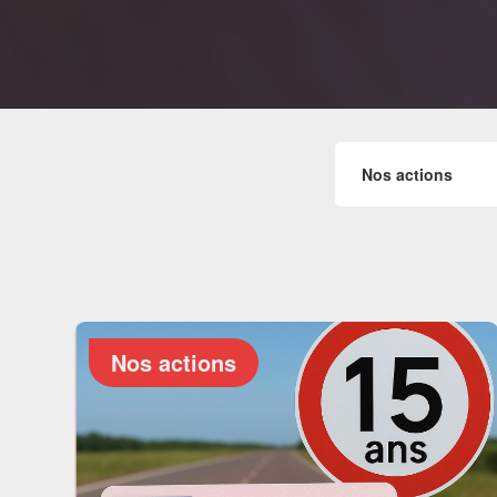
Nos actions