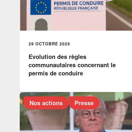
29 OCTOBRE 2025
Evolution des règles
communautaires concernant le
permis de conduire
Nos actions
Presse