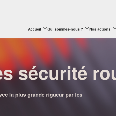
Accueil
Qui sommes-nous ?
Nos actions
 sécurité rou
vec la plus grande rigueur par les