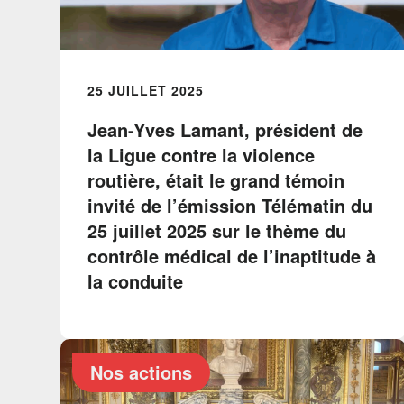
25 JUILLET 2025
Jean-Yves Lamant, président de
la Ligue contre la violence
routière, était le grand témoin
invité de l’émission Télématin du
25 juillet 2025 sur le thème du
contrôle médical de l’inaptitude à
la conduite
Nos actions