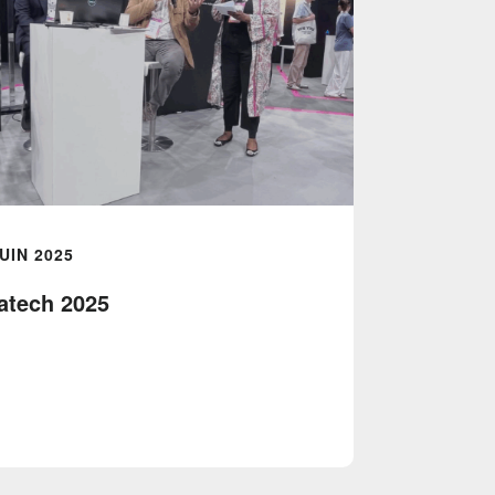
JUIN 2025
atech 2025