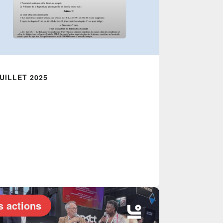
JUILLET 2025
s actions