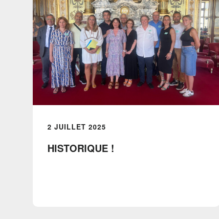
2 JUILLET 2025
HISTORIQUE !