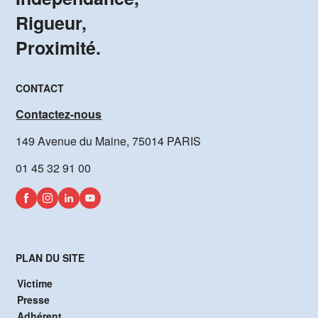
Rigueur,
Proximité.
CONTACT
Contactez-nous
149 Avenue du Maine, 75014 PARIS
01 45 32 91 00
PLAN DU SITE
Victime
Presse
Adhérent