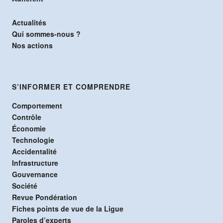
Actualités
Qui sommes-nous ?
Nos actions
S’INFORMER ET COMPRENDRE
Comportement
Contrôle
Économie
Technologie
Accidentalité
Infrastructure
Gouvernance
Société
Revue Pondération
Fiches points de vue de la Ligue
Paroles d’experts