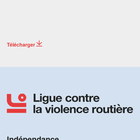
Télécharger
Indépendance,