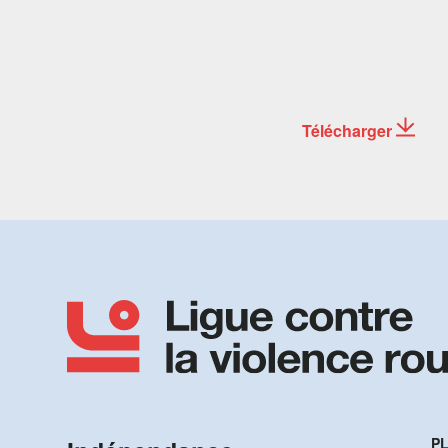
Télécharger
PL