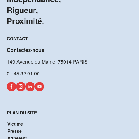
Rigueur,
Proximité.
CONTACT
Contactez-nous
149 Avenue du Maine, 75014 PARIS
01 45 32 91 00
PLAN DU SITE
Victime
Presse
Adhérent