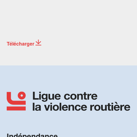
Télécharger
Indépendance,