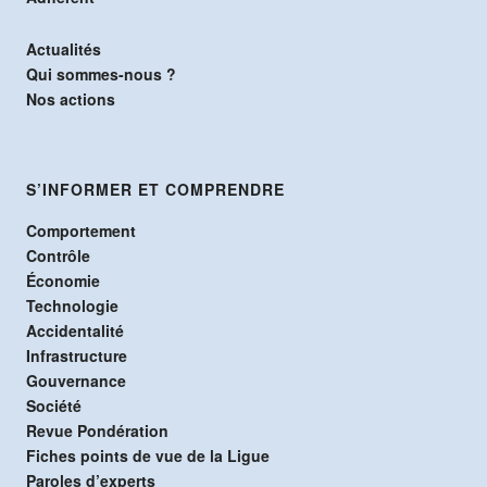
Actualités
Qui sommes-nous ?
Nos actions
S’INFORMER ET COMPRENDRE
Comportement
Contrôle
Économie
Technologie
Accidentalité
Infrastructure
Gouvernance
Société
Revue Pondération
Fiches points de vue de la Ligue
Paroles d’experts