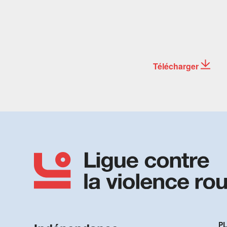
Télécharger
PL