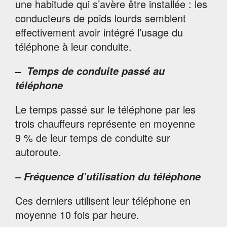
une habitude qui s’avère être installée : les
conducteurs de poids lourds semblent
effectivement avoir intégré l’usage du
téléphone à leur conduite.
–
Temps de conduite passé au
téléphone
Le temps passé sur le téléphone par les
trois chauffeurs représente en moyenne
9 % de leur temps de conduite sur
autoroute.
– Fréquence d’utilisation du téléphone
Ces derniers utilisent leur téléphone en
moyenne 10 fois par heure.