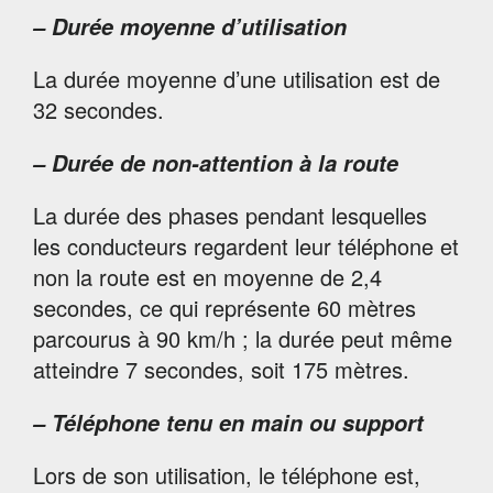
– Durée moyenne d’utilisation
La durée moyenne d’une utilisation est de
32 secondes.
– Durée de non-attention à la route
La durée des phases pendant lesquelles
les conducteurs regardent leur téléphone et
non la route est en moyenne de 2,4
secondes, ce qui représente 60 mètres
parcourus à 90 km/h ; la durée peut même
atteindre 7 secondes, soit 175 mètres.
– Téléphone tenu en main ou support
Lors de son utilisation, le téléphone est,