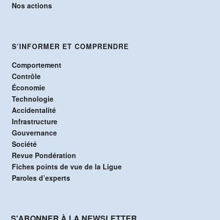
Nos actions
S’INFORMER ET COMPRENDRE
Comportement
Contrôle
Économie
Technologie
Accidentalité
Infrastructure
Gouvernance
Société
Revue Pondération
Fiches points de vue de la Ligue
Paroles d’experts
S'ABONNER À LA NEWSLETTER