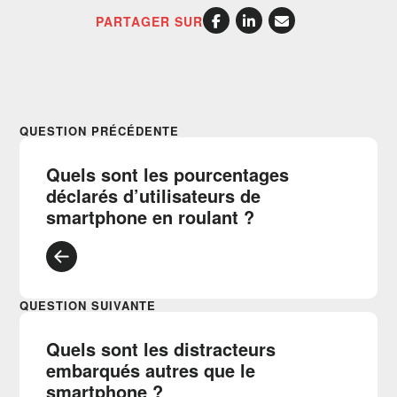
PARTAGER SUR
QUESTION PRÉCÉDENTE
Quels sont les pourcentages
déclarés d’utilisateurs de
smartphone en roulant ?
QUESTION SUIVANTE
Quels sont les distracteurs
embarqués autres que le
smartphone ?