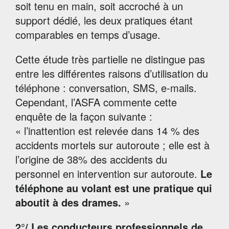
soit tenu en main, soit accroché à un
support dédié, les deux pratiques étant
comparables en temps d’usage.
Cette étude très partielle ne distingue pas
entre les différentes raisons d’utilisation du
téléphone : conversation, SMS, e-mails.
Cependant, l’ASFA commente cette
enquête de la façon suivante :
« l’inattention est relevée dans 14 % des
accidents mortels sur autoroute ; elle est à
l’origine de 38% des accidents du
personnel en intervention sur autoroute.
Le
téléphone au volant est une pratique qui
aboutit à des drames.
»
2°/ Les conducteurs professionnels de