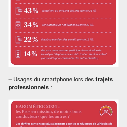
– Usages du smartphone lors des
trajets
professionnels
: