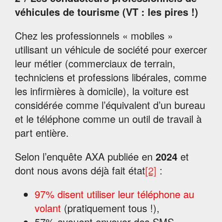
véhicules de tourisme (VT : les pires !)
Chez les professionnels « mobiles »
utilisant un véhicule de société pour exercer
leur métier (commerciaux de terrain,
techniciens et professions libérales, comme
les infirmières à domicile), la voiture est
considérée comme l’équivalent d’un bureau
et le téléphone comme un outil de travail à
part entière.
Selon l’enquête AXA publiée en
2024
et
dont nous avons déjà fait état
[2]
:
97% disent utiliser leur téléphone au
volant
(pratiquement tous !),
57% avouent envoyer des SMS,