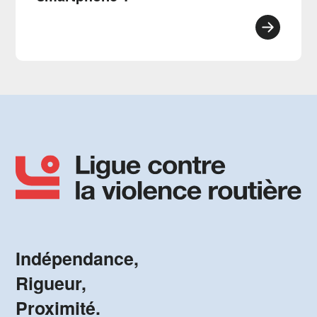
Indépendance,
Rigueur,
Proximité.