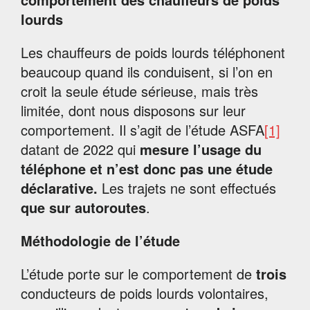
lourds
Les chauffeurs de poids lourds téléphonent
beaucoup quand ils conduisent, si l’on en
croit la seule étude sérieuse, mais très
limitée, dont nous disposons sur leur
comportement. Il s’agit de l’étude ASFA
[1]
datant de 2022 qui
mesure l’usage du
téléphone
et n’est donc pas une étude
déclarative.
Les trajets ne sont effectués
que sur autoroutes
.
Méthodologie de l’étude
L’étude porte sur le comportement de
trois
conducteurs de poids lourds volontaires,