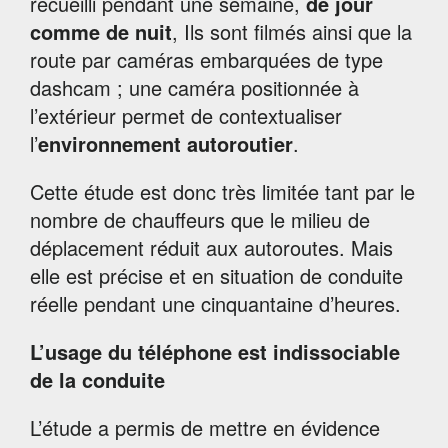
recueilli pendant une semaine,
de jour
comme de nuit
, Ils sont filmés ainsi que la
route par caméras embarquées de type
dashcam ; une caméra positionnée à
l’extérieur permet de contextualiser
l’
environnement autoroutier
.
Cette étude est donc très limitée tant par le
nombre de chauffeurs que le milieu de
déplacement réduit aux autoroutes. Mais
elle est précise et en situation de conduite
réelle pendant une cinquantaine d’heures.
L’usage du téléphone est indissociable
de la conduite
L’étude a permis de mettre en évidence