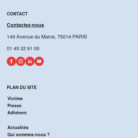
CONTACT
Contactez-nous
149 Avenue du Maine, 75014 PARIS
01 45 32 91 00
PLAN DU SITE
Victime
Presse
Adhérent
Actualités
Qui sommes-nous ?