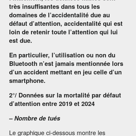
très insuffisantes dans tous les
domaines de l’accidentalité due au
défaut d’attention, accidentalité qui est
loin de retenir toute l’attention qui lui
est due.
En particulier, l’utilisation ou non du
Bluetooth n’est jamais mentionnée lors
d’un accident mettant en jeu celle d’un
smartphone.
2°/ Données sur la mortalité par défaut
d’attention entre 2019 et 2024
– Nombre de tués
Le graphique ci-dessous montre les