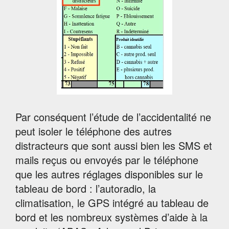
Par conséquent l’étude de l’accidentalité ne
peut isoler le téléphone des autres
distracteurs que sont aussi bien les SMS et
mails reçus ou envoyés par le téléphone
que les autres réglages disponibles sur le
tableau de bord : l’autoradio, la
climatisation, le GPS intégré au tableau de
bord et les nombreux systèmes d’aide à la