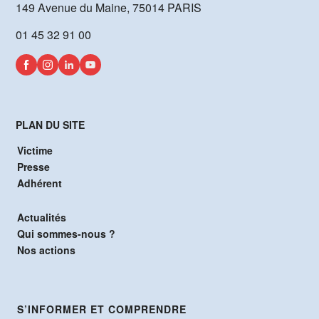
149 Avenue du Maine, 75014 PARIS
01 45 32 91 00
PLAN DU SITE
Victime
Presse
Adhérent
Actualités
Qui sommes-nous ?
Nos actions
S’INFORMER ET COMPRENDRE