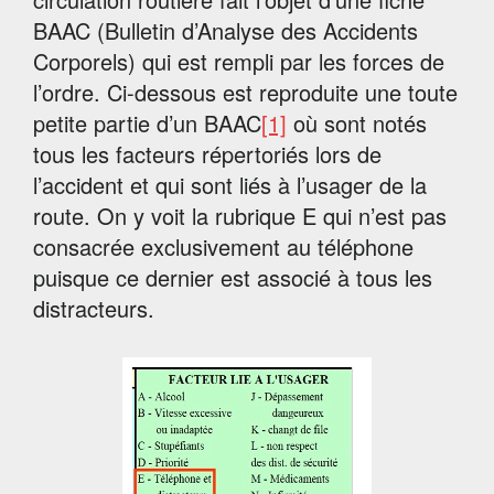
BAAC (Bulletin d’Analyse des Accidents
Corporels) qui est rempli par les forces de
l’ordre. Ci-dessous est reproduite une toute
petite partie d’un BAAC
[1]
où sont notés
tous les facteurs répertoriés lors de
l’accident et qui sont liés à l’usager de la
route. On y voit la rubrique E qui n’est pas
consacrée exclusivement au téléphone
puisque ce dernier est associé à tous les
distracteurs.