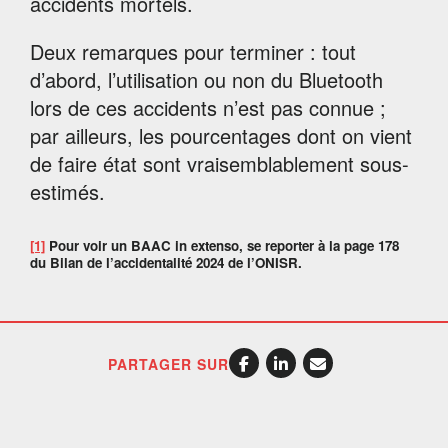
accidents mortels.
Deux remarques pour terminer : tout
d’abord, l’utilisation ou non du Bluetooth
lors de ces accidents n’est pas connue ;
par ailleurs, les pourcentages dont on vient
de faire état sont vraisemblablement sous-
estimés.
[1]
Pour voir un BAAC in extenso, se reporter à la page 178
du Bilan de l’accidentalité 2024 de l’ONISR.
PARTAGER SUR