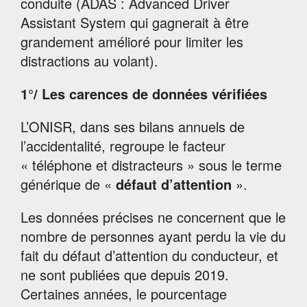
conduite (ADAS : Advanced Driver
Assistant System qui gagnerait à être
grandement amélioré pour limiter les
distractions au volant).
1°/ Les carences de données vérifiées
L’ONISR, dans ses bilans annuels de
l’accidentalité, regroupe le facteur
« téléphone et distracteurs » sous le terme
générique de «
défaut d’attention
».
Les données précises ne concernent que le
nombre de personnes ayant perdu la vie du
fait du défaut d’attention du conducteur, et
ne sont publiées que depuis 2019.
Certaines années, le pourcentage