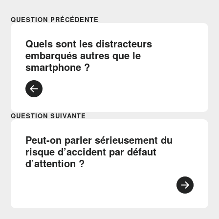
QUESTION PRÉCÉDENTE
Quels sont les distracteurs
embarqués autres que le
smartphone ?
QUESTION SUIVANTE
Peut-on parler sérieusement du
risque d’accident par défaut
d’attention ?