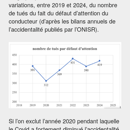
variations, entre 2019 et 2024, du nombre
de tués du fait du défaut d’attention du
conducteur (d’après les bilans annuels de
l’accidentalité publiés par l’ONISR).
Si l’on exclut l’année 2020 pendant laquelle
le Covid a fortement diminué l’accidentalité,