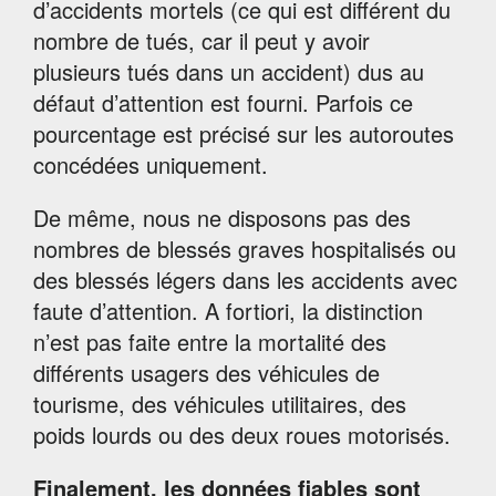
d’accidents mortels (ce qui est différent du
nombre de tués, car il peut y avoir
plusieurs tués dans un accident) dus au
défaut d’attention est fourni. Parfois ce
pourcentage est précisé sur les autoroutes
concédées uniquement.
De même, nous ne disposons pas des
nombres de blessés graves hospitalisés ou
des blessés légers dans les accidents avec
faute d’attention. A fortiori, la distinction
n’est pas faite entre la mortalité des
différents usagers des véhicules de
tourisme, des véhicules utilitaires, des
poids lourds ou des deux roues motorisés.
Finalement, les données fiables sont