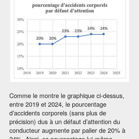
Comme le montre le graphique ci-dessus,
entre 2019 et 2024, le pourcentage
d’accidents corporels (sans plus de
précision) dus à un défaut d’attention du
conducteur augmente par palier de 20% à
24%. Ainsi, ce pourcentage lui-même