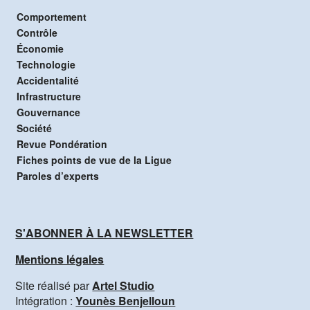
Comportement
Contrôle
Économie
Technologie
Accidentalité
Infrastructure
Gouvernance
Société
Revue Pondération
Fiches points de vue de la Ligue
Paroles d’experts
S'ABONNER À LA NEWSLETTER
Mentions légales
Site réalisé par
Artel Studio
Intégration :
Younès Benjelloun