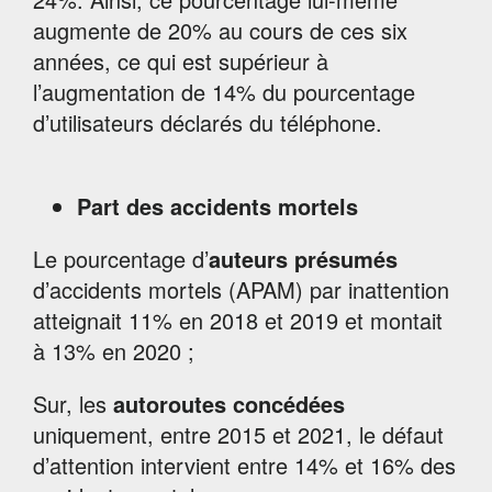
augmente de 20% au cours de ces six
années, ce qui est supérieur à
l’augmentation de 14% du pourcentage
d’utilisateurs déclarés du téléphone.
Part des
accidents mortels
Le pourcentage d’
auteurs présumés
d’accidents mortels (APAM) par inattention
atteignait 11% en 2018 et 2019 et montait
à 13% en 2020 ;
Sur, les
autoroutes concédées
uniquement, entre 2015 et 2021, le défaut
d’attention intervient entre 14% et 16% des