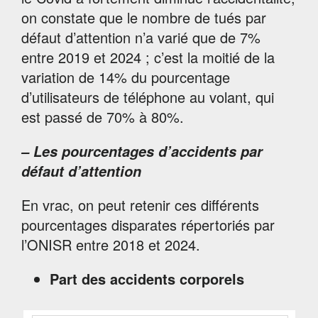
on constate que le nombre de tués par
défaut d’attention n’a varié que de 7%
entre 2019 et 2024 ; c’est la moitié de la
variation de 14% du pourcentage
d’utilisateurs de téléphone au volant, qui
est passé de 70% à 80%.
– Les pourcentages d’accidents par
défaut d’attention
En vrac, on peut retenir ces différents
pourcentages disparates répertoriés par
l’ONISR entre 2018 et 2024.
Part des
accidents corporels