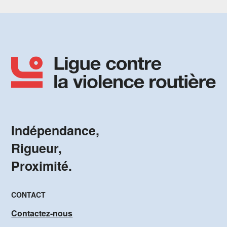
Indépendance,
Rigueur,
Proximité.
CONTACT
Contactez-nous