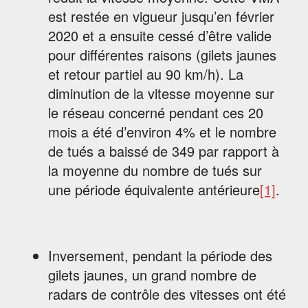
est restée en vigueur jusqu’en février
2020 et a ensuite cessé d’être valide
pour différentes raisons (gilets jaunes
et retour partiel au 90 km/h). La
diminution de la vitesse moyenne sur
le réseau concerné pendant ces 20
mois a été d’environ 4% et le nombre
de tués a baissé de 349 par rapport à
la moyenne du nombre de tués sur
une période équivalente antérieure
[1]
.
Inversement, pendant la période des
gilets jaunes, un grand nombre de
radars de contrôle des vitesses ont été