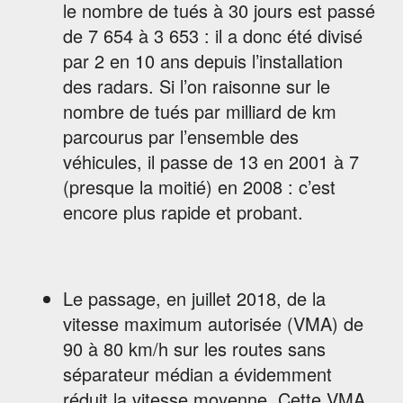
le nombre de tués à 30 jours est passé
de 7 654 à 3 653 : il a donc été divisé
par 2 en 10 ans depuis l’installation
des radars. Si l’on raisonne sur le
nombre de tués par milliard de km
parcourus par l’ensemble des
véhicules, il passe de 13 en 2001 à 7
(presque la moitié) en 2008 : c’est
encore plus rapide et probant.
Le passage, en juillet 2018, de la
vitesse maximum autorisée (VMA) de
90 à 80 km/h sur les routes sans
séparateur médian a évidemment
réduit la vitesse moyenne. Cette VMA