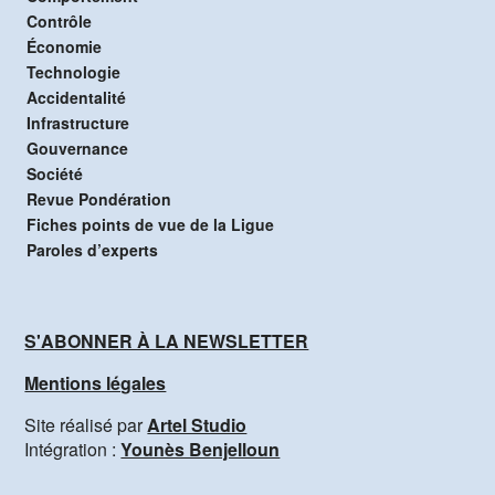
Contrôle
Économie
Technologie
Accidentalité
Infrastructure
Gouvernance
Société
Revue Pondération
Fiches points de vue de la Ligue
Paroles d’experts
S'ABONNER À LA NEWSLETTER
Mentions légales
Site réalisé par
Artel Studio
Intégration :
Younès Benjelloun