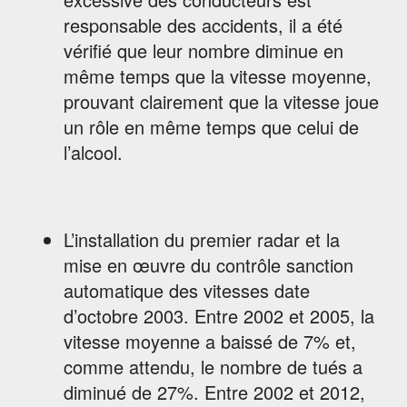
responsable des accidents, il a été
vérifié que leur nombre diminue en
même temps que la vitesse moyenne,
prouvant clairement que la vitesse joue
un rôle en même temps que celui de
l’alcool.
L’installation du premier radar et la
mise en œuvre du contrôle sanction
automatique des vitesses date
d’octobre 2003. Entre 2002 et 2005, la
vitesse moyenne a baissé de 7% et,
comme attendu, le nombre de tués a
diminué de 27%. Entre 2002 et 2012,