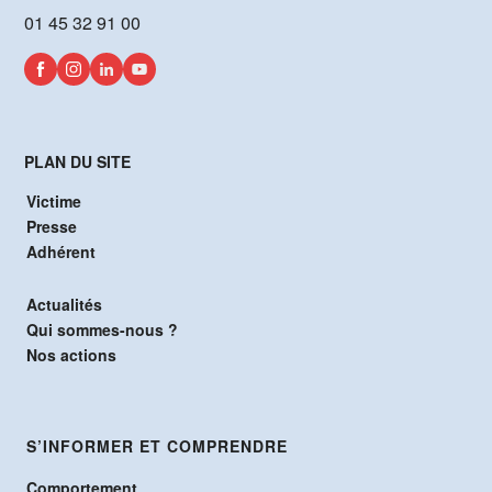
01 45 32 91 00
PLAN DU SITE
Victime
Presse
Adhérent
Actualités
Qui sommes-nous ?
Nos actions
S’INFORMER ET COMPRENDRE
Comportement