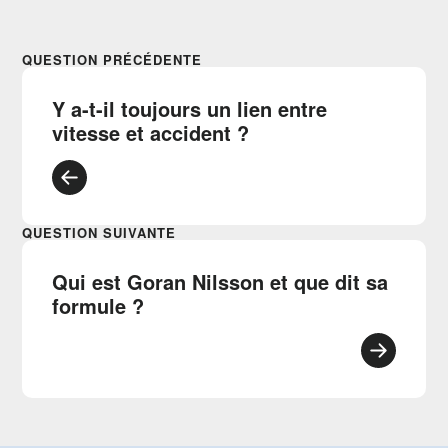
QUESTION PRÉCÉDENTE
Y a-t-il toujours un lien entre
vitesse et accident ?
QUESTION SUIVANTE
Qui est Goran Nilsson et que dit sa
formule ?