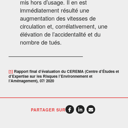
mis hors d’usage. Il en est
immédiatement résulté une
augmentation des vitesses de
circulation et, corrélativement, une
élévation de l’accidentalité et du
nombre de tués.
—————————————
[1]
Rapport final d’évaluation du CEREMA (Centre d’Études et
d’Expertise sur les Risques l’Environnement et
l’Aménagement), 07/ 2020
PARTAGER SUR