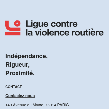
Indépendance,
Rigueur,
Proximité.
CONTACT
Contactez-nous
149 Avenue du Maine, 75014 PARIS