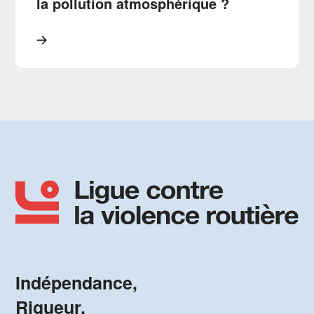
la pollution atmosphérique ?
Indépendance,
Rigueur,