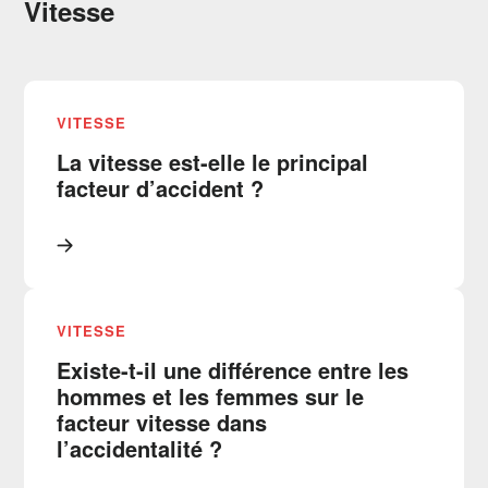
Vitesse
VITESSE
La vitesse est-elle le principal
facteur d’accident ?
VITESSE
Existe-t-il une différence entre les
hommes et les femmes sur le
facteur vitesse dans
l’accidentalité ?