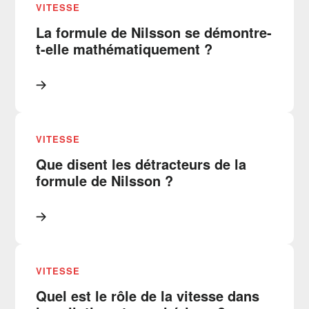
VITESSE
La formule de Nilsson se démontre-
t-elle mathématiquement ?
VITESSE
Que disent les détracteurs de la
formule de Nilsson ?
VITESSE
Quel est le rôle de la vitesse dans