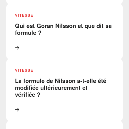
VITESSE
Qui est Goran Nilsson et que dit sa
formule ?
VITESSE
La formule de Nilsson a-t-elle été
modifiée ultérieurement et
vérifiée ?