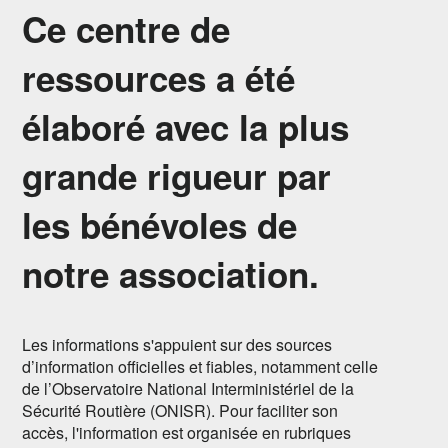
Ce centre de
ressources a été
élaboré avec la plus
grande rigueur par
les bénévoles de
notre association.
Les informations s'appuient sur des sources
d’information officielles et fiables, notamment celle
de l’Observatoire National Interministériel de la
Sécurité Routière (ONISR). Pour faciliter son
accès, l'information est organisée en rubriques