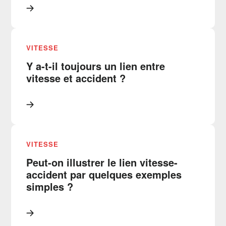
VITESSE
Y a-t-il toujours un lien entre
vitesse et accident ?
VITESSE
Peut-on illustrer le lien vitesse-
accident par quelques exemples
simples ?