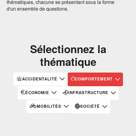
thématiques, chacune se présentant sous la forme
d'un ensemble de questions.
Sélectionnez la
thématique
ACCIDENTALITÉ
COMPORTEMENT
ÉCONOMIE
INFRASTRUCTURE
MOBILITÉS
SOCIÉTÉ