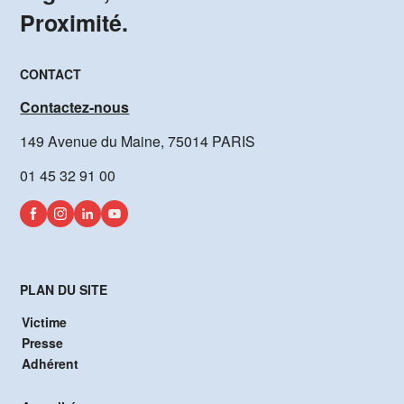
Proximité.
CONTACT
Contactez-nous
149 Avenue du Maine, 75014 PARIS
01 45 32 91 00
PLAN DU SITE
Victime
Presse
Adhérent