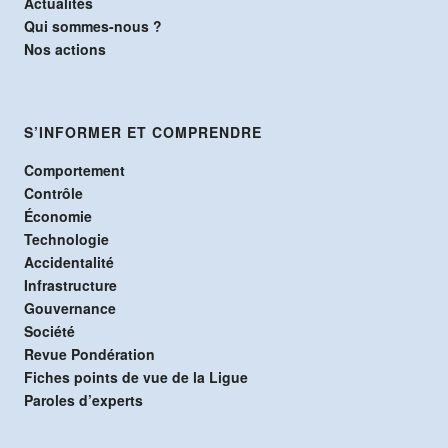
Actualités
Qui sommes-nous ?
Nos actions
S’INFORMER ET COMPRENDRE
Comportement
Contrôle
Économie
Technologie
Accidentalité
Infrastructure
Gouvernance
Société
Revue Pondération
Fiches points de vue de la Ligue
Paroles d’experts