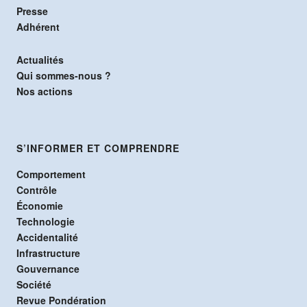
Presse
Adhérent
Actualités
Qui sommes-nous ?
Nos actions
S’INFORMER ET COMPRENDRE
Comportement
Contrôle
Économie
Technologie
Accidentalité
Infrastructure
Gouvernance
Société
Revue Pondération