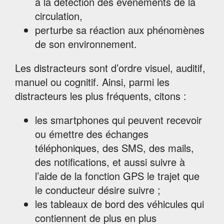
à la détection des évènements de la
circulation,
perturbe sa réaction aux phénomènes
de son environnement.
Les distracteurs sont d’ordre visuel, auditif,
manuel ou cognitif. Ainsi, parmi les
distracteurs les plus fréquents, citons :
les smartphones qui peuvent recevoir
ou émettre des échanges
téléphoniques, des SMS, des mails,
des notifications, et aussi suivre à
l’aide de la fonction GPS le trajet que
le conducteur désire suivre ;
les tableaux de bord des véhicules qui
contiennent de plus en plus