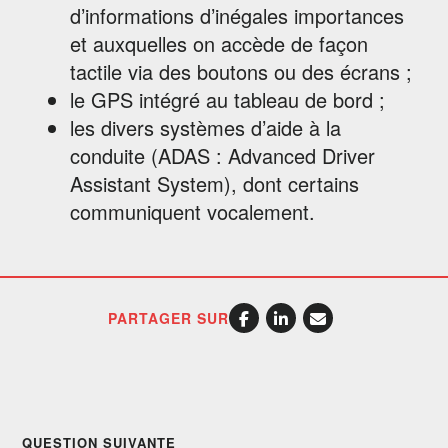
d’informations d’inégales importances
et auxquelles on accède de façon
tactile via des boutons ou des écrans ;
le GPS intégré au tableau de bord ;
les divers systèmes d’aide à la
conduite (ADAS : Advanced Driver
Assistant System), dont certains
communiquent vocalement.
PARTAGER SUR
QUESTION SUIVANTE