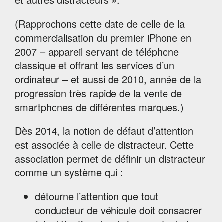
(Rapprochons cette date de celle de la
commercialisation du premier iPhone en
2007 – appareil servant de téléphone
classique et offrant les services d’un
ordinateur – et aussi de 2010, année de la
progression très rapide de la vente de
smartphones de différentes marques.)
Dès 2014, la notion de défaut d’attention
est associée à celle de distracteur. Cette
association permet de définir un distracteur
comme un système qui :
détourne l’attention que tout
conducteur de véhicule doit consacrer