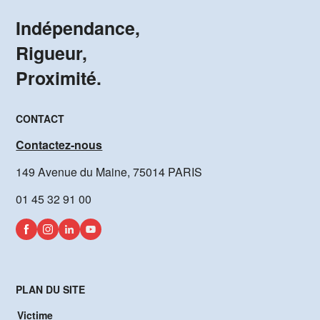
Indépendance,
Rigueur,
Proximité.
CONTACT
Contactez-nous
149 Avenue du Maine, 75014 PARIS
01 45 32 91 00
PLAN DU SITE
Victime