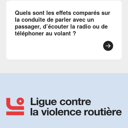
Quels sont les effets comparés sur
la conduite de parler avec un
passager, d’écouter la radio ou de
téléphoner au volant ?