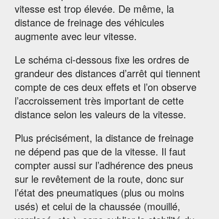
vitesse est trop élevée. De même, la
distance de freinage des véhicules
augmente avec leur vitesse.
Le schéma ci-dessous fixe les ordres de
grandeur des distances d’arrêt qui tiennent
compte de ces deux effets et l’on observe
l’accroissement très important de cette
distance selon les valeurs de la vitesse.
Plus précisément, la distance de freinage
ne dépend pas que de la vitesse. Il faut
compter aussi sur l’adhérence des pneus
sur le revêtement de la route, donc sur
l’état des pneumatiques (plus ou moins
usés) et celui de la chaussée (mouillé,