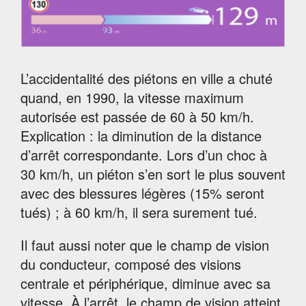
L’accidentalité des piétons en ville a chuté
quand, en 1990, la vitesse maximum
autorisée est passée de 60 à 50 km/h.
Explication : la diminution de la distance
d’arrêt correspondante. Lors d’un choc à
30 km/h, un piéton s’en sort le plus souvent
avec des blessures légères (15% seront
tués) ; à 60 km/h, il sera surement tué.
Il faut aussi noter que le champ de vision
du conducteur, composé des visions
centrale et périphérique, diminue avec sa
vitesse. À l’arrêt, le champ de vision atteint