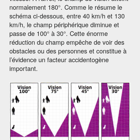
normalement 180°. Comme le résume le
schéma ci-dessous, entre 40 km/h et 130
km/h, le champ périphérique diminue et
passe de 100° à 30°. Cette énorme
réduction du champ empêche de voir des
obstacles ou des personnes et constitue à
l’évidence un facteur accidentogène
important.