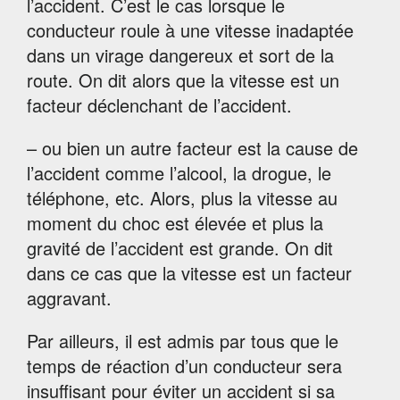
l’accident. C’est le cas lorsque le
conducteur roule à une vitesse inadaptée
dans un virage dangereux et sort de la
route. On dit alors que la vitesse est un
facteur déclenchant de l’accident.
– ou bien un autre facteur est la cause de
l’accident comme l’alcool, la drogue, le
téléphone, etc. Alors, plus la vitesse au
moment du choc est élevée et plus la
gravité de l’accident est grande. On dit
dans ce cas que la vitesse est un facteur
aggravant.
Par ailleurs, il est admis par tous que le
temps de réaction d’un conducteur sera
insuffisant pour éviter un accident si sa