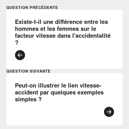
QUESTION PRÉCÉDENTE
Existe-t-il une différence entre les
hommes et les femmes sur le
facteur vitesse dans l'accidentalité
?
QUESTION SUIVANTE
Peut-on illustrer le lien vitesse-
accident par quelques exemples
simples ?