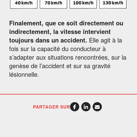
Finalement, que ce soit directement ou
indirectement, la vitesse intervient
toujours dans un accident.
Elle agit à la
fois sur la capacité du conducteur à
s’adapter aux situations rencontrées, sur la
genèse de l’accident et sur sa gravité
lésionnelle.
PARTAGER SUR