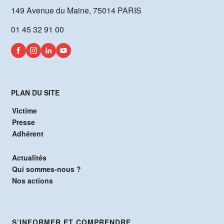
149 Avenue du Maine, 75014 PARIS
01 45 32 91 00
PLAN DU SITE
Victime
Presse
Adhérent
Actualités
Qui sommes-nous ?
Nos actions
S’INFORMER ET COMPRENDRE