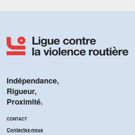
Indépendance,
Rigueur,
Proximité.
CONTACT
Contactez-nous