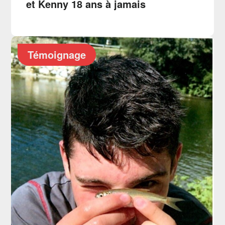
et Kenny 18 ans à jamais
Témoignage