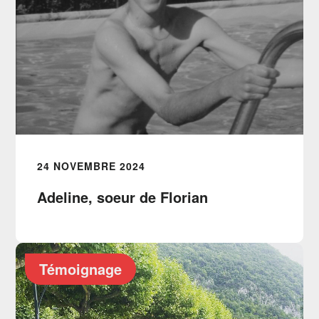
24 NOVEMBRE 2024
Adeline, soeur de Florian
Témoignage