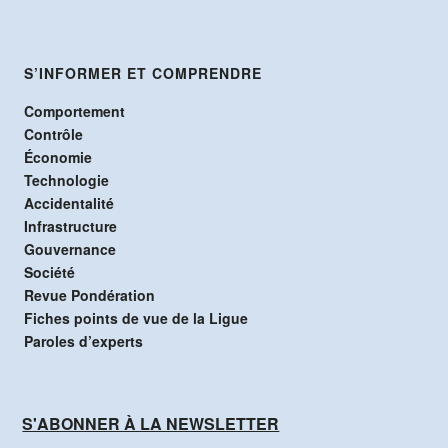
S’INFORMER ET COMPRENDRE
Comportement
Contrôle
Économie
Technologie
Accidentalité
Infrastructure
Gouvernance
Société
Revue Pondération
Fiches points de vue de la Ligue
Paroles d’experts
S'ABONNER À LA NEWSLETTER