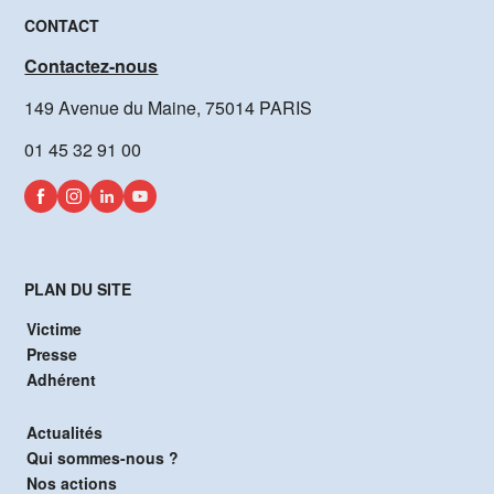
CONTACT
Contactez-nous
149 Avenue du Maine, 75014 PARIS
01 45 32 91 00
PLAN DU SITE
Victime
Presse
Adhérent
Actualités
Qui sommes-nous ?
Nos actions