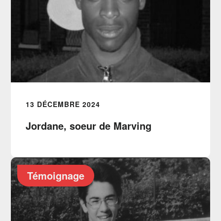
13 DÉCEMBRE 2024
Jordane, soeur de Marving
Témoignage