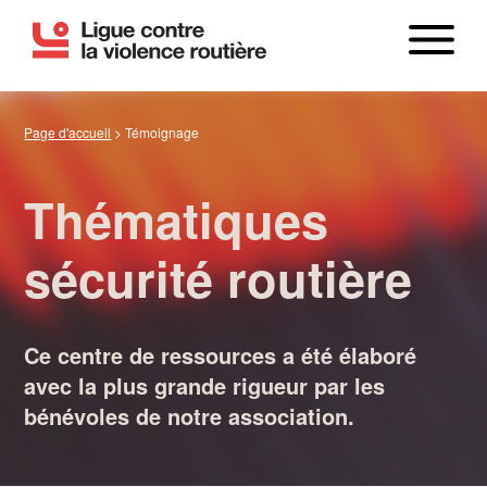
Page d'accueil
>
Témoignage
Thématiques
sécurité routière
LE BILAN
Ce centre de ressources a été élaboré
avec la plus grande rigueur par les
bénévoles de notre association.