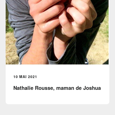
10 MAI 2021
Nathalie Rousse, maman de Joshua