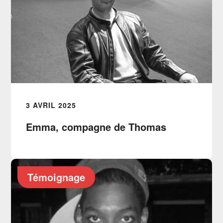
3 AVRIL 2025
Emma, compagne de Thomas
Témoignage