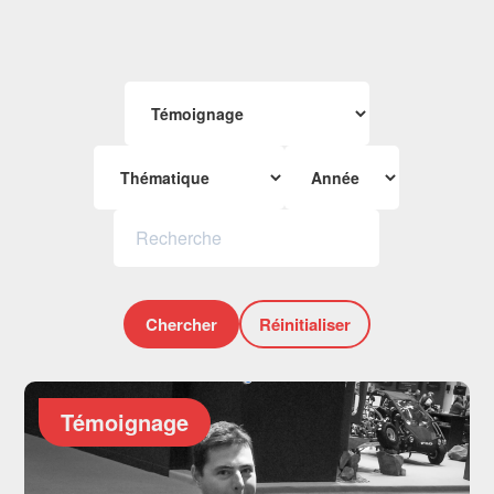
Chercher
Réinitialiser
Témoignage