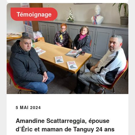
Témoignage
5 MAI 2024
Amandine Scattarreggia, épouse
d’Éric et maman de Tanguy 24 ans