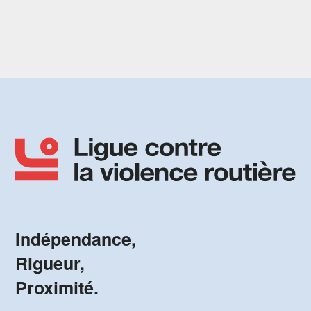
Indépendance,
Rigueur,
Proximité.