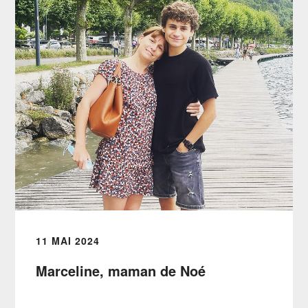
11 MAI 2024
Marceline, maman de Noé