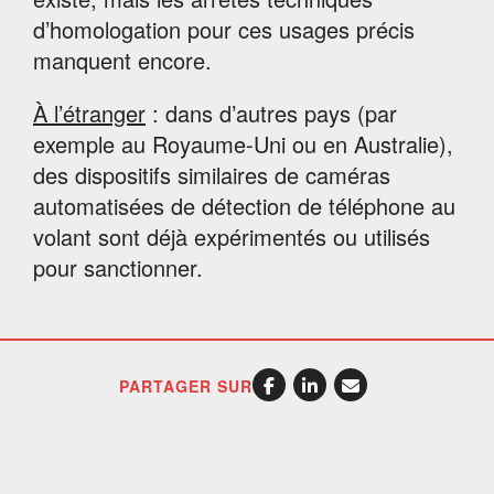
d’homologation pour ces usages précis
manquent encore.
À l’étranger
: dans d’autres pays (par
exemple au Royaume‑Uni ou en Australie),
des dispositifs similaires de caméras
automatisées de détection de téléphone au
volant sont déjà expérimentés ou utilisés
pour sanctionner.
PARTAGER SUR