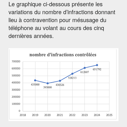
Le graphique ci-dessous présente les
variations du nombre d’infractions donnant
lieu à contravention pour mésusage du
téléphone au volant au cours des cinq
dernières années.