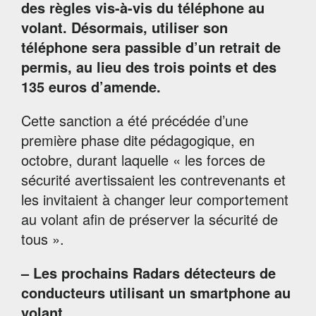
des règles vis-à-vis du téléphone au
volant. Désormais, utiliser son
téléphone sera passible d’un retrait de
permis, au lieu des trois points et des
135 euros d’amende.
Cette sanction a été précédée d’une
première phase dite pédagogique, en
octobre, durant laquelle « les forces de
sécurité avertissaient les contrevenants et
les invitaient à changer leur comportement
au volant afin de préserver la sécurité de
tous ».
– Les prochains Radars détecteurs de
conducteurs utilisant un smartphone au
volant