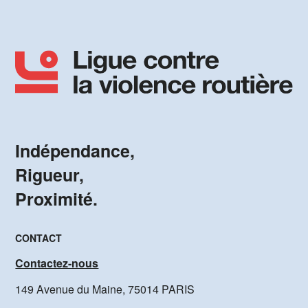
Indépendance,
Rigueur,
Proximité.
CONTACT
Contactez-nous
149 Avenue du Maine, 75014 PARIS