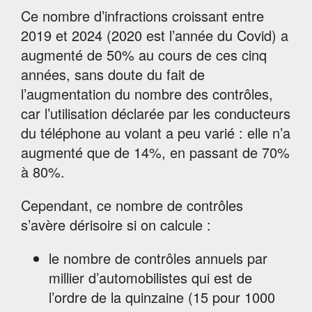
Ce nombre d’infractions croissant entre
2019 et 2024 (2020 est l’année du Covid) a
augmenté de 50% au cours de ces cinq
années, sans doute du fait de
l’augmentation du nombre des contrôles,
car l’utilisation déclarée par les conducteurs
du téléphone au volant a peu varié : elle n’a
augmenté que de 14%, en passant de 70%
à 80%.
Cependant, ce nombre de contrôles
s’avère dérisoire si on calcule :
le nombre de contrôles annuels par
millier d’automobilistes qui est de
l’ordre de la quinzaine (15 pour 1000