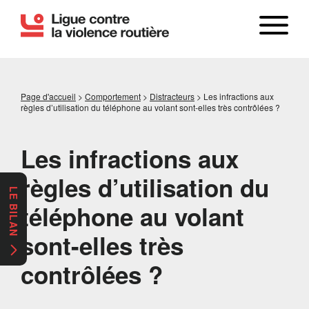
Page d'accueil
>
Comportement
>
Distracteurs
>
Les infractions aux
règles d’utilisation du téléphone au volant sont-elles très contrôlées ?
Les infractions aux
règles d’utilisation du
LE BILAN
téléphone au volant
sont-elles très
contrôlées ?