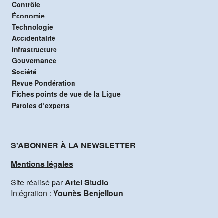
Contrôle
Économie
Technologie
Accidentalité
Infrastructure
Gouvernance
Société
Revue Pondération
Fiches points de vue de la Ligue
Paroles d’experts
S'ABONNER À LA NEWSLETTER
Mentions légales
Site réalisé par
Artel Studio
Intégration :
Younès Benjelloun