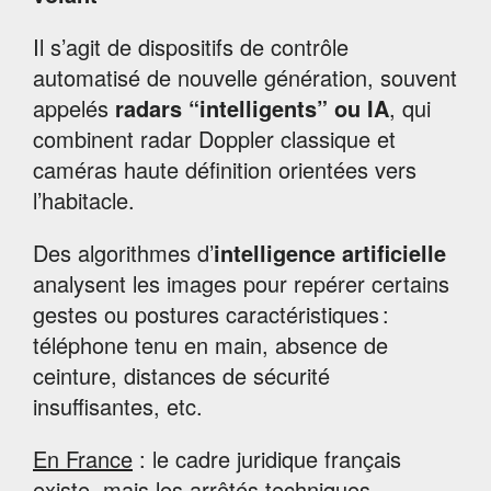
Il s’agit de dispositifs de contrôle
automatisé de nouvelle génération, souvent
appelés
radars “intelligents” ou IA
, qui
combinent radar Doppler classique et
caméras haute définition orientées vers
l’habitacle.
Des algorithmes d’
intelligence artificielle
analysent les images pour repérer certains
gestes ou postures caractéristiques :
téléphone tenu en main, absence de
ceinture, distances de sécurité
insuffisantes, etc.
En France
: le cadre juridique français
existe, mais les arrêtés techniques