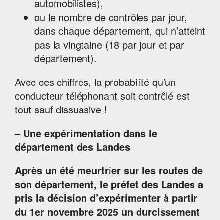
automobilistes),
ou le nombre de contrôles par jour,
dans chaque département, qui n’atteint
pas la vingtaine (18 par jour et par
département).
Avec ces chiffres, la probabilité qu’un
conducteur téléphonant soit contrôlé est
tout sauf dissuasive !
– Une expérimentation dans le
département des Landes
Après un été meurtrier sur les routes de
son département, le préfet des Landes a
pris la décision d’expérimenter à partir
du 1er novembre 2025 un durcissement