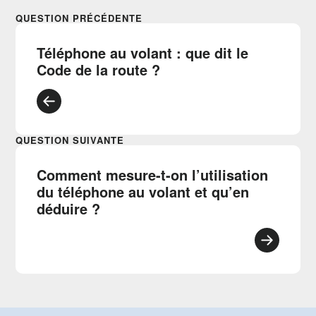
QUESTION PRÉCÉDENTE
Téléphone au volant : que dit le
Code de la route ?
QUESTION SUIVANTE
Comment mesure-t-on l’utilisation
du téléphone au volant et qu’en
déduire ?