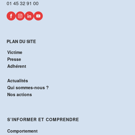
01 45 32 91 00
PLAN DU SITE
Victime
Presse
Adhérent
Actualités
Qui sommes-nous ?
Nos actions
S’INFORMER ET COMPRENDRE
Comportement