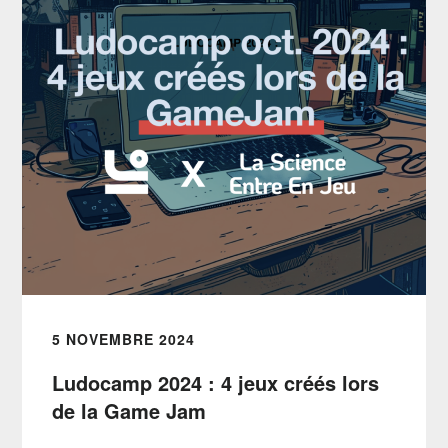
5 NOVEMBRE 2024
Ludocamp 2024 : 4 jeux créés lors
de la Game Jam