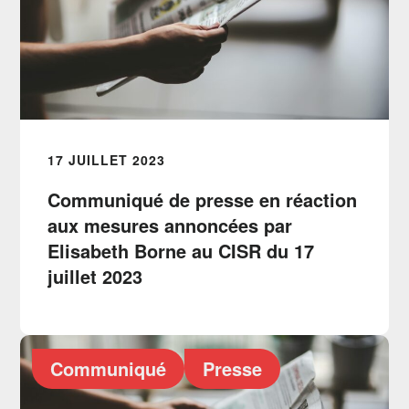
17 JUILLET 2023
Communiqué de presse en réaction
aux mesures annoncées par
Elisabeth Borne au CISR du 17
juillet 2023
Communiqué
Presse