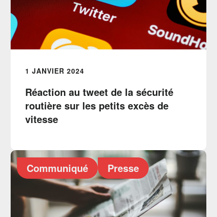
1 JANVIER 2024
Réaction au tweet de la sécurité
routière sur les petits excès de
vitesse
Communiqué
Presse