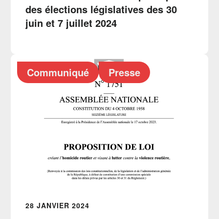
des élections législatives des 30
juin et 7 juillet 2024
Communiqué
Presse
28 JANVIER 2024