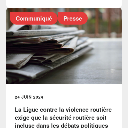
Communiqué
Presse
24 JUIN 2024
La Ligue contre la violence routière
exige que la sécurité routière soit
incluse dans les débats politiques