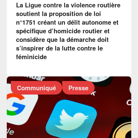
La Ligue contre la violence routière
soutient la proposition de loi
n°1751 créant un délit autonome et
spécifique d’homicide routier et
considère que la démarche doit
s’inspirer de la lutte contre le
féminicide
Communiqué
Presse