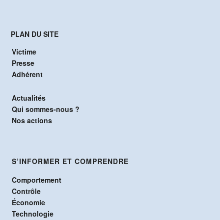
PLAN DU SITE
Victime
Presse
Adhérent
Actualités
Qui sommes-nous ?
Nos actions
S’INFORMER ET COMPRENDRE
Comportement
Contrôle
Économie
Technologie