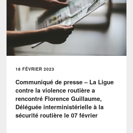
18 FÉVRIER 2023
Communiqué de presse – La Ligue
contre la violence routière a
rencontré Florence Guillaume,
Déléguée interministérielle à la
sécurité routière le 07 février