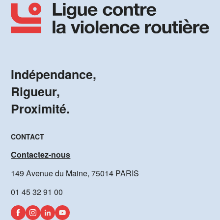
Indépendance,
Rigueur,
Proximité.
CONTACT
Contactez-nous
149 Avenue du Maine, 75014 PARIS
01 45 32 91 00