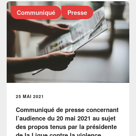
Communiqué
Presse
25 MAI 2021
Communiqué de presse concernant
l’audience du 20 mai 2021 au sujet
des propos tenus par la présidente
de la Ligue contre la violence