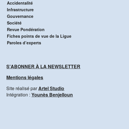
Accidentalité
Infrastructure
Gouvernance
Société
Revue Pondération
Fiches points de vue de la Ligue
Paroles d’experts
S'ABONNER À LA NEWSLETTER
Mentions légales
Site réalisé par
Artel Studio
Intégration :
Younès Benjelloun