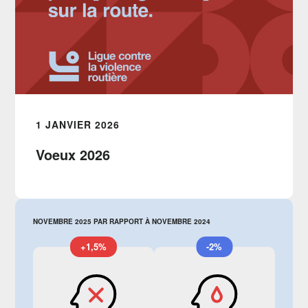
1 JANVIER 2026
Voeux 2026
NOVEMBRE 2025 PAR RAPPORT À NOVEMBRE 2024
+1,5%
-2%