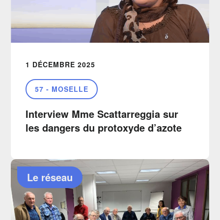
1 DÉCEMBRE 2025
57 - MOSELLE
Interview Mme Scattarreggia sur
les dangers du protoxyde d’azote
Le réseau