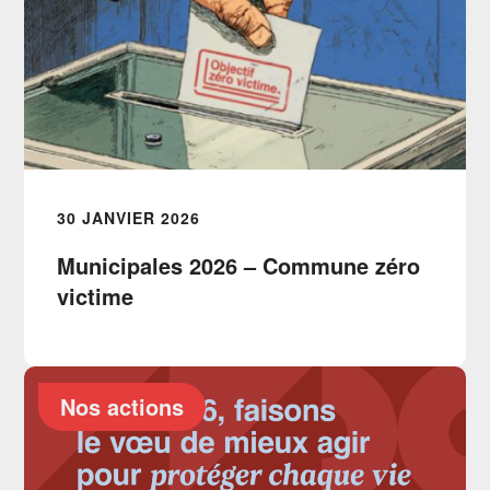
30 JANVIER 2026
Municipales 2026 – Commune zéro
victime
Nos actions