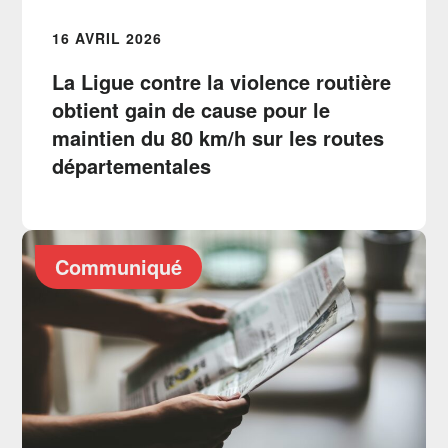
16 AVRIL 2026
La Ligue contre la violence routière
obtient gain de cause pour le
maintien du 80 km/h sur les routes
départementales
Communiqué