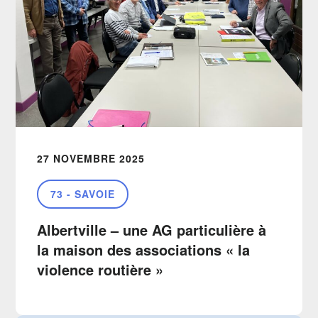
27 NOVEMBRE 2025
73 - SAVOIE
Albertville – une AG particulière à
la maison des associations « la
violence routière »