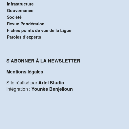
Infrastructure
Gouvernance
Société
Revue Pondération
Fiches points de vue de la Ligue
Paroles d’experts
S'ABONNER À LA NEWSLETTER
Mentions légales
Site réalisé par
Artel Studio
Intégration :
Younès Benjelloun