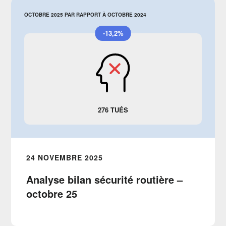
OCTOBRE 2025 PAR RAPPORT À OCTOBRE 2024
-13,2%
276 TUÉS
24 NOVEMBRE 2025
Analyse bilan sécurité routière –
octobre 25