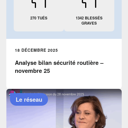
270 TUÉS
1342 BLESSÉS
GRAVES
18 DÉCEMBRE 2025
Analyse bilan sécurité routière –
novembre 25
Le réseau