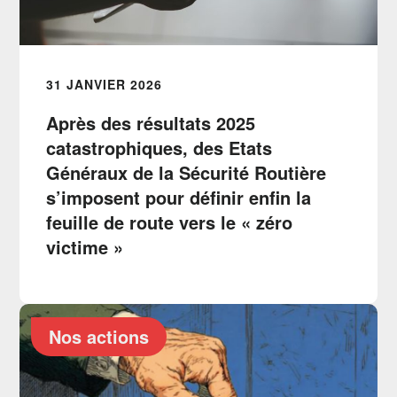
31 JANVIER 2026
Après des résultats 2025
catastrophiques, des Etats
Généraux de la Sécurité Routière
s’imposent pour définir enfin la
feuille de route vers le « zéro
victime »
Nos actions