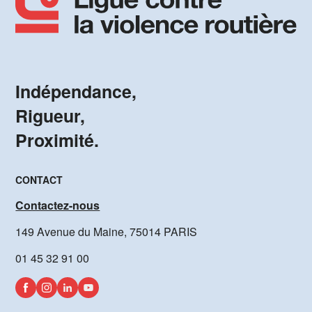
Indépendance,
Rigueur,
Proximité.
CONTACT
Contactez-nous
149 Avenue du Maine, 75014 PARIS
01 45 32 91 00