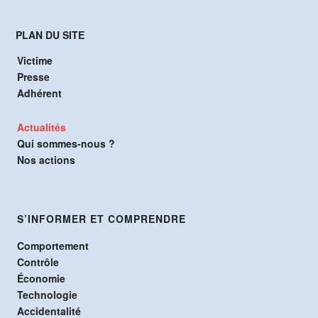
PLAN DU SITE
Victime
Presse
Adhérent
Actualités
Qui sommes-nous ?
Nos actions
S’INFORMER ET COMPRENDRE
Comportement
Contrôle
Économie
Technologie
Accidentalité