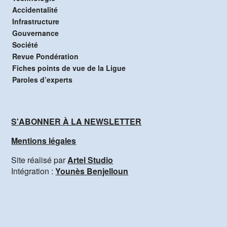
Accidentalité
Infrastructure
Gouvernance
Société
Revue Pondération
Fiches points de vue de la Ligue
Paroles d’experts
S'ABONNER À LA NEWSLETTER
Mentions légales
Site réalisé par
Artel Studio
Intégration :
Younès Benjelloun