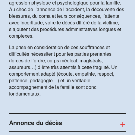
agression physique et psychologique pour la famille.
Au choc de l’annonce de l’accident, la découverte des
blessures, du coma et leurs conséquences, l’attente
avec incertitude, voire le décès différé de la victime,
s’ajoutent des procédures administratives longues et
complexes.
La prise en considération de ces souffrances et
difficultés nécessitent pour les parties prenantes
(forces de l’ordre, corps médical, magistrats,
assureurs…) d’être très attentifs à cette fragilité. Un
comportement adapté (écoute, empathie, respect,
patience, pédagogie…) et un véritable
accompagnement de la famille sont donc
fondamentaux.
Annonce du décès