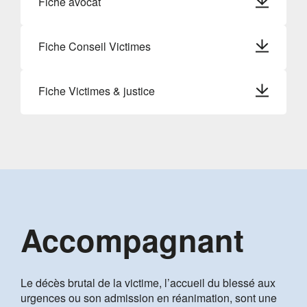
Fiche avocat
Fiche Conseil Victimes
Fiche Victimes & justice
Accompagnant
Le décès brutal de la victime, l’accueil du blessé aux
urgences ou son admission en réanimation, sont une