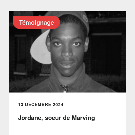
Témoignage
13 DÉCEMBRE 2024
Jordane, soeur de Marving