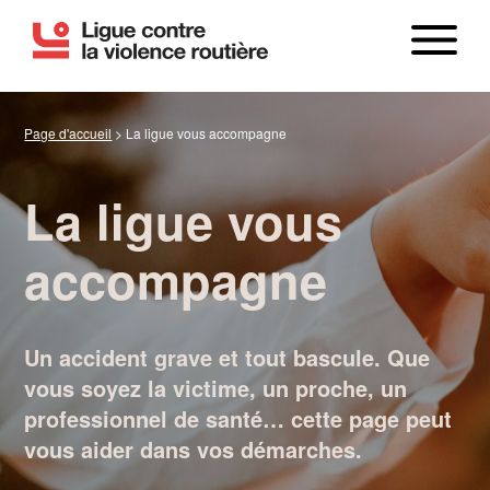
Page d'accueil
>
La ligue vous accompagne
La ligue vous
accompagne
LE BILAN
Un accident grave et tout bascule. Que
vous soyez la victime, un proche, un
professionnel de santé… cette page peut
vous aider dans vos démarches.