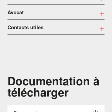
Avocat
Contacts utiles
Documentation à
télécharger