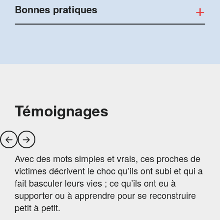
Bonnes pratiques
Témoignages
Avec des mots simples et vrais, ces proches de
victimes décrivent le choc qu’ils ont subi et qui a
fait basculer leurs vies ; ce qu’ils ont eu à
supporter ou à apprendre pour se reconstruire
petit à petit.