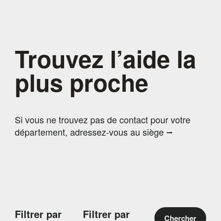
Trouvez l’aide la
plus proche
Si vous ne trouvez pas de contact pour votre
département, adressez-vous au siège ⭢
Filtrer par
Filtrer par
Chercher