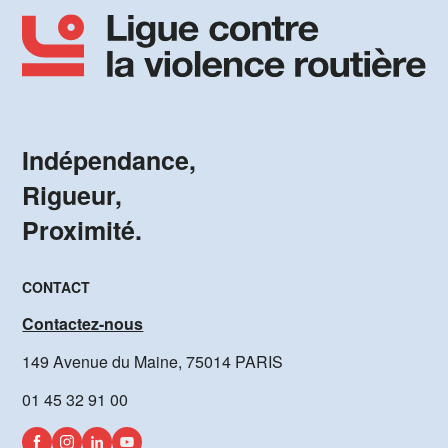
Indépendance,
Rigueur,
Proximité.
CONTACT
Contactez-nous
149 Avenue du Maine, 75014 PARIS
01 45 32 91 00