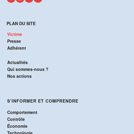
PLAN DU SITE
Victime
Presse
Adhérent
Actualités
Qui sommes-nous ?
Nos actions
S’INFORMER ET COMPRENDRE
Comportement
Contrôle
Économie
Technologie