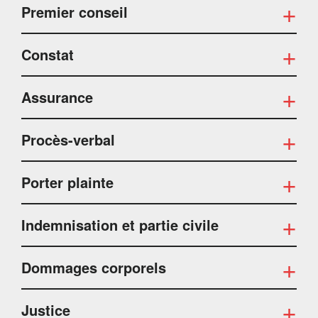
Premier conseil
Constat
Assurance
Procès-verbal
Porter plainte
Indemnisation et partie civile
Dommages corporels
Justice