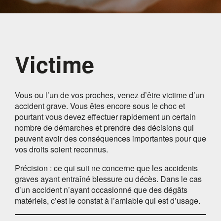
Victime
Vous ou l’un de vos proches, venez d’être victime d’un
accident grave. Vous êtes encore sous le choc et
pourtant vous devez effectuer rapidement un certain
nombre de démarches et prendre des décisions qui
peuvent avoir des conséquences importantes pour que
vos droits soient reconnus.
Précision : ce qui suit ne concerne que les accidents
graves ayant entraîné blessure ou décès. Dans le cas
d’un accident n’ayant occasionné que des dégâts
matériels, c’est le constat à l’amiable qui est d’usage.