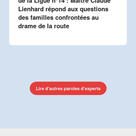
de la Ligue n°14 : Maître Claude
Lienhard répond aux questions
des familles confrontées au
drame de la route
Lire d'autres paroles d'experts