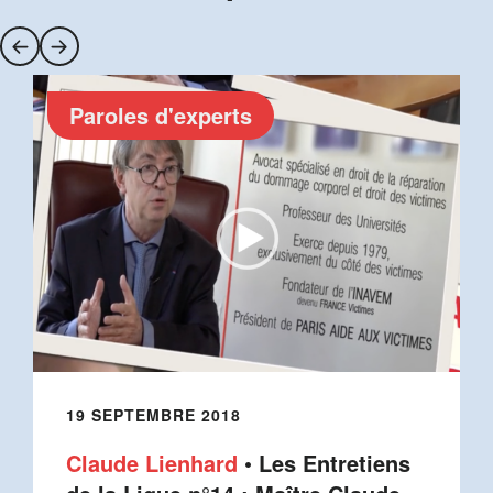
Paroles d'experts
19 SEPTEMBRE 2018
Claude Lienhard
• Les Entretiens