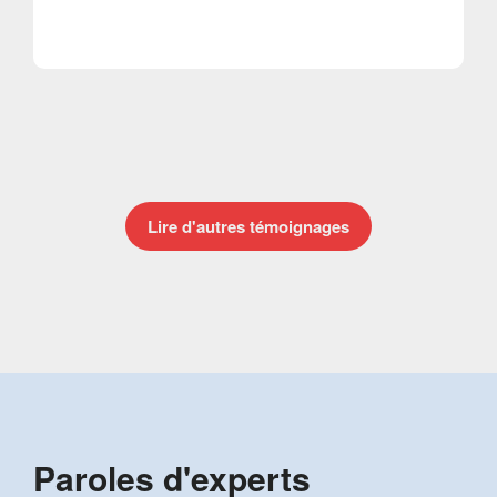
Lire d'autres témoignages
Paroles d'experts