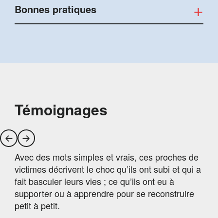
Bonnes pratiques
Témoignages
Avec des mots simples et vrais, ces proches de
victimes décrivent le choc qu’ils ont subi et qui a
fait basculer leurs vies ; ce qu’ils ont eu à
supporter ou à apprendre pour se reconstruire
petit à petit.