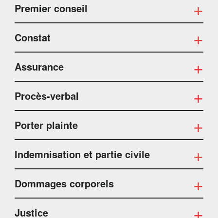
Premier conseil
Constat
Assurance
Procès-verbal
Porter plainte
Indemnisation et partie civile
Dommages corporels
Justice