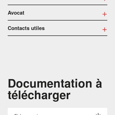
Avocat
Contacts utiles
Documentation à
télécharger