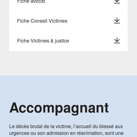
Fiche avocat
Fiche Conseil Victimes
Fiche Victimes & justice
Accompagnant
Le décès brutal de la victime, l’accueil du blessé aux
urgences ou son admission en réanimation, sont une