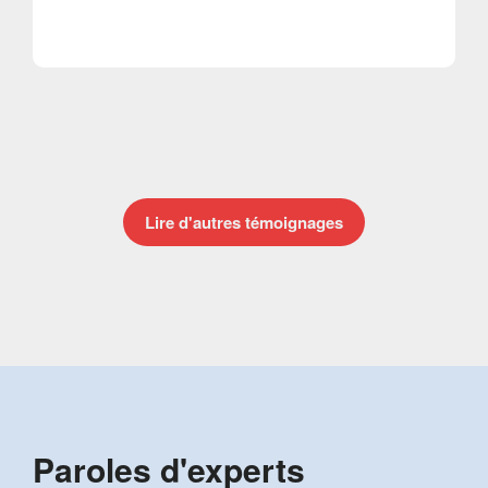
Lire d'autres témoignages
Paroles d'experts