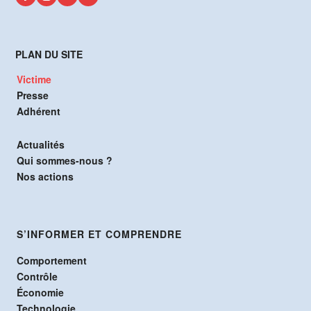
PLAN DU SITE
Victime
Presse
Adhérent
Actualités
Qui sommes-nous ?
Nos actions
S’INFORMER ET COMPRENDRE
Comportement
Contrôle
Économie
Technologie