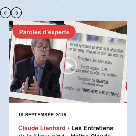
Paroles d'experts
19 SEPTEMBRE 2018
Claude Lienhard
• Les Entretiens