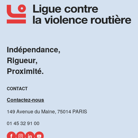
Indépendance,
Rigueur,
Proximité.
CONTACT
Contactez-nous
149 Avenue du Maine, 75014 PARIS
01 45 32 91 00