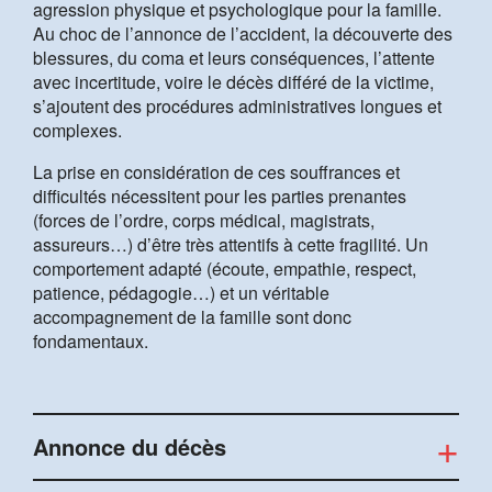
agression physique et psychologique pour la famille.
Au choc de l’annonce de l’accident, la découverte des
blessures, du coma et leurs conséquences, l’attente
avec incertitude, voire le décès différé de la victime,
s’ajoutent des procédures administratives longues et
complexes.
La prise en considération de ces souffrances et
difficultés nécessitent pour les parties prenantes
(forces de l’ordre, corps médical, magistrats,
assureurs…) d’être très attentifs à cette fragilité. Un
comportement adapté (écoute, empathie, respect,
patience, pédagogie…) et un véritable
accompagnement de la famille sont donc
fondamentaux.
Annonce du décès