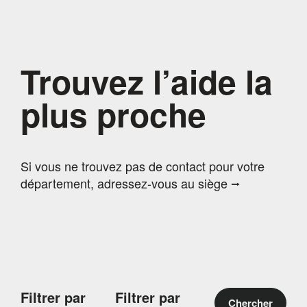
Trouvez l’aide la
plus proche
Si vous ne trouvez pas de contact pour votre
département, adressez-vous au siège ⭢
Filtrer par
Filtrer par
Chercher