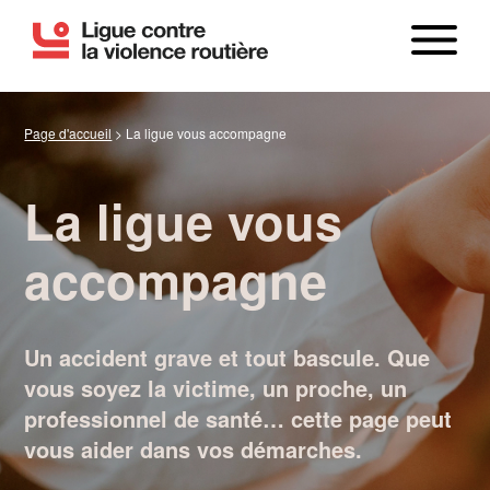
Page d'accueil
>
La ligue vous accompagne
La ligue vous
accompagne
LE BILAN
Un accident grave et tout bascule. Que
vous soyez la victime, un proche, un
professionnel de santé… cette page peut
vous aider dans vos démarches.