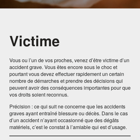
Victime
Vous ou l’un de vos proches, venez d’être victime d’un
accident grave. Vous êtes encore sous le choc et
pourtant vous devez effectuer rapidement un certain
nombre de démarches et prendre des décisions qui
peuvent avoir des conséquences importantes pour que
vos droits soient reconnus.
Précision : ce qui suit ne concerne que les accidents
graves ayant entraîné blessure ou décès. Dans le cas
d’un accident n’ayant occasionné que des dégâts
matériels, c’est le constat à l’amiable qui est d’usage.