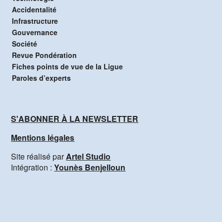
Accidentalité
Infrastructure
Gouvernance
Société
Revue Pondération
Fiches points de vue de la Ligue
Paroles d’experts
S'ABONNER À LA NEWSLETTER
Mentions légales
Site réalisé par
Artel Studio
Intégration :
Younès Benjelloun