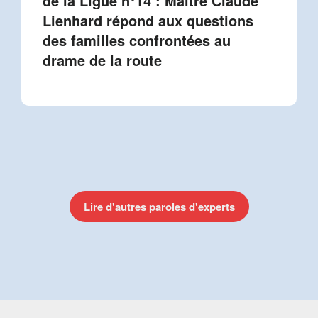
de la Ligue n°14 : Maître Claude
Lienhard répond aux questions
des familles confrontées au
drame de la route
Lire d'autres paroles d'experts