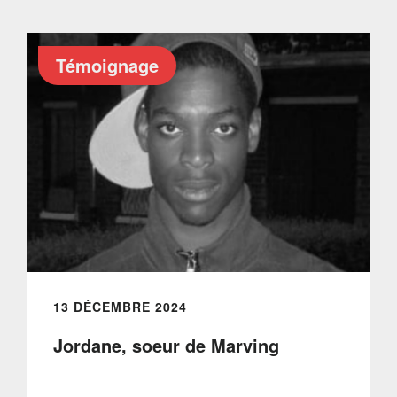
Témoignage
13 DÉCEMBRE 2024
Jordane, soeur de Marving